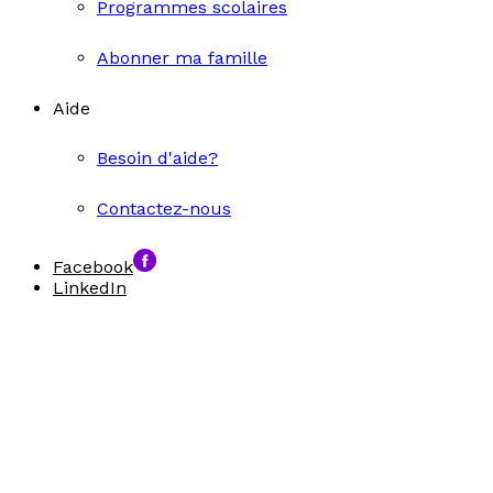
Programmes scolaires
Abonner ma famille
Aide
Besoin d'aide?
Contactez-nous
Facebook
LinkedIn