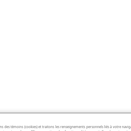
ns des témoins (cookies) et traitons les renseignements personnels liés à votre navig