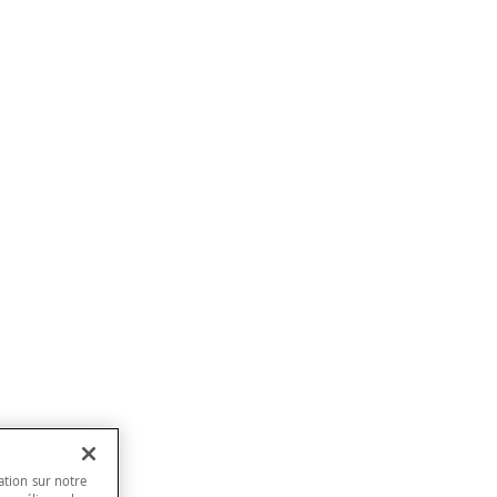
ation sur notre