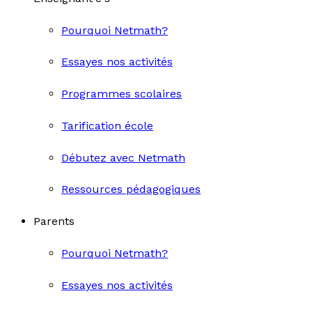
Pourquoi Netmath?
Essayes nos activités
Programmes scolaires
Tarification école
Débutez avec Netmath
Ressources pédagogiques
Parents
Pourquoi Netmath?
Essayes nos activités