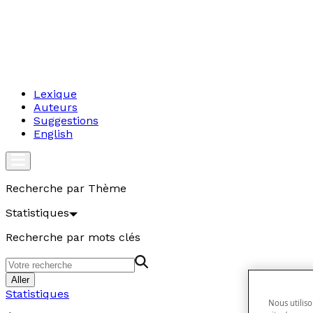
Lexique
Auteurs
Suggestions
English
Recherche par Thème
Statistiques
Recherche par mots clés
Aller
Statistiques
Nous utiliso