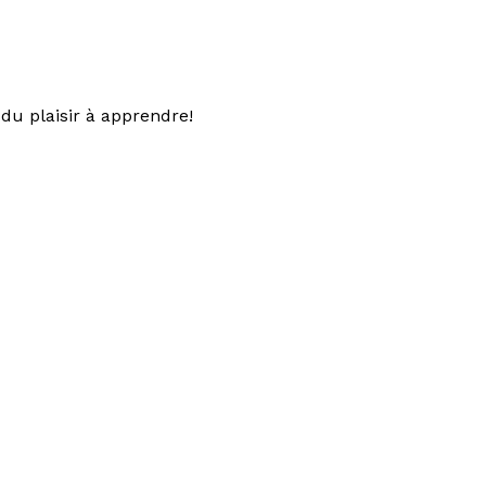
du plaisir à apprendre!