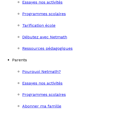
Essayes nos activités
Programmes scolaires
Tarification école
Débutez avec Netmath
Ressources pédagogiques
Parents
Pourquoi Netmath?
Essayes nos activités
Programmes scolaires
Abonner ma famille