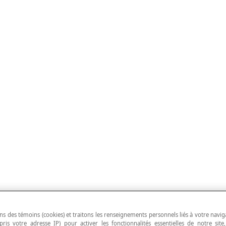
ns des témoins (cookies) et traitons les renseignements personnels liés à votre navig
pris votre adresse IP) pour activer les fonctionnalités essentielles de notre site