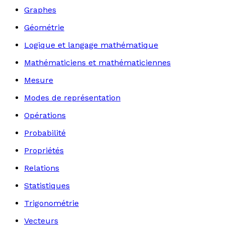
Graphes
Géométrie
Logique et langage mathématique
Mathématiciens et mathématiciennes
Mesure
Modes de représentation
Opérations
Probabilité
Propriétés
Relations
Statistiques
Trigonométrie
Vecteurs