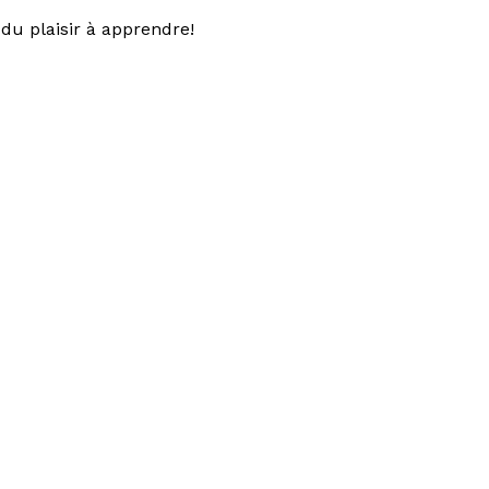
du plaisir à apprendre!