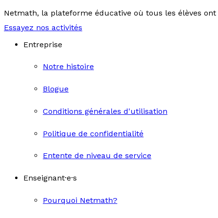
Netmath, la plateforme éducative où tous les élèves ont 
Essayez nos activités
Entreprise
Notre histoire
Blogue
Conditions générales d'utilisation
Politique de confidentialité
Entente de niveau de service
Enseignant·e·s
Pourquoi Netmath?