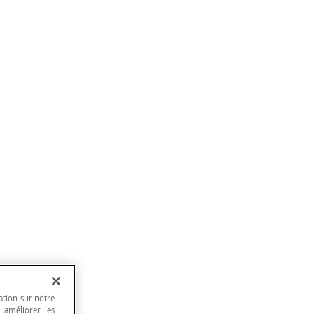
ation sur notre
, améliorer les