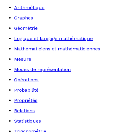
Arithmétique
Graphes
Géométrie
Logique et langage mathématique
Mathématiciens et mathématiciennes
Mesure
Modes de représentation
Opérations
Probabilité
Propriétés
Relations
Statistiques
Trigonométrie