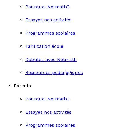
Pourquoi Netmath?
Essayes nos activités
Programmes scolaires
Tarification école
Débutez avec Netmath
Ressources pédagogiques
Parents
Pourquoi Netmath?
Essayes nos activités
Programmes scolaires