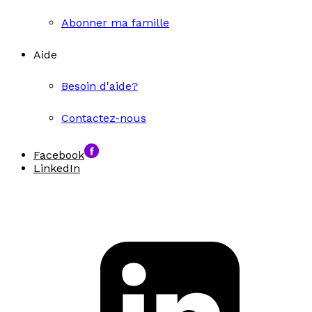
Abonner ma famille
Aide
Besoin d'aide?
Contactez-nous
Facebook
LinkedIn