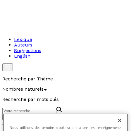
Lexique
Auteurs
Suggestions
English
Recherche par Thème
Nombres naturels
Recherche par mots clés
Aller
Articles
Nous utilisons des témoins (cookies) et traitons les renseignements