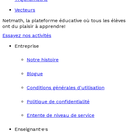
Vecteurs
Netmath, la plateforme éducative où tous les élèves
ont du plaisir à apprendre!
Essayez nos activités
Entreprise
Notre histoire
Blogue
Conditions générales d'utilisation
Politique de confidentialité
Entente de niveau de service
Enseignant·e·s