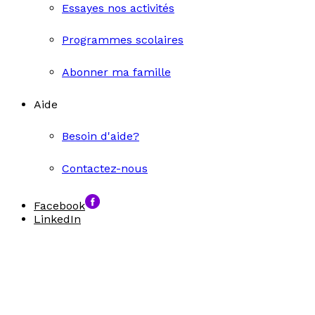
Essayes nos activités
Programmes scolaires
Abonner ma famille
Aide
Besoin d'aide?
Contactez-nous
Facebook
LinkedIn