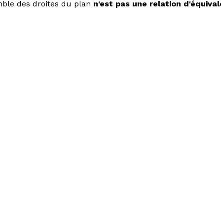
semble des droites du plan
n'est pas une relation d'équiva