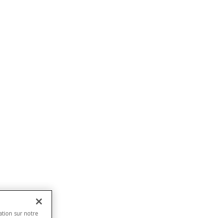
ation sur notre