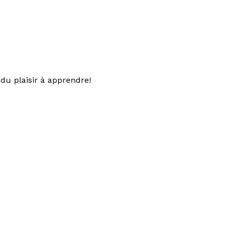
du plaisir à apprendre!