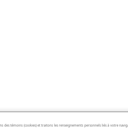
ns des témoins (cookies) et traitons les renseignements personnels liés à votre navig