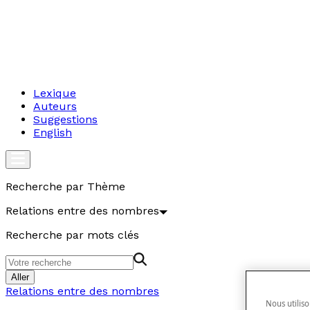
Lexique
Auteurs
Suggestions
English
Recherche par Thème
Relations entre des nombres
Recherche par mots clés
Aller
Relations entre des nombres
Nous utiliso