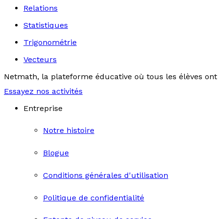
Relations
Statistiques
Trigonométrie
Vecteurs
Netmath, la plateforme éducative où tous les élèves ont 
Essayez nos activités
Entreprise
Notre histoire
Blogue
Conditions générales d'utilisation
Politique de confidentialité