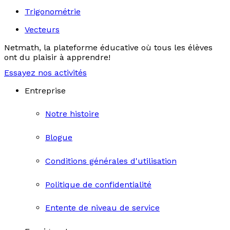
Trigonométrie
Vecteurs
Netmath, la plateforme éducative où tous les élèves
ont du plaisir à apprendre!
Essayez nos activités
Entreprise
Notre histoire
Blogue
Conditions générales d'utilisation
Politique de confidentialité
Entente de niveau de service