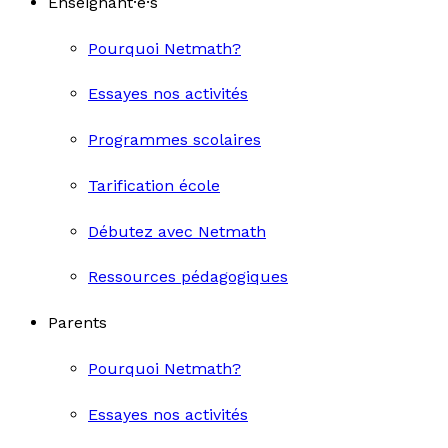
Enseignant·e·s
Pourquoi Netmath?
Essayes nos activités
Programmes scolaires
Tarification école
Débutez avec Netmath
Ressources pédagogiques
Parents
Pourquoi Netmath?
Essayes nos activités