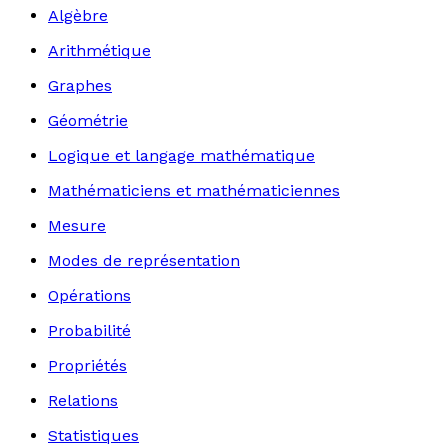
Algèbre
Arithmétique
Graphes
Géométrie
Logique et langage mathématique
Mathématiciens et mathématiciennes
Mesure
Modes de représentation
Opérations
Probabilité
Propriétés
Relations
Statistiques