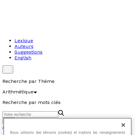
Lexique
Auteurs
Suggestions
English
Recherche par Thème
Arithmétique
Recherche par mots clés
Aller
Arithmétique
Nous utilisons des témoins (cookies) et traitons les renseignements