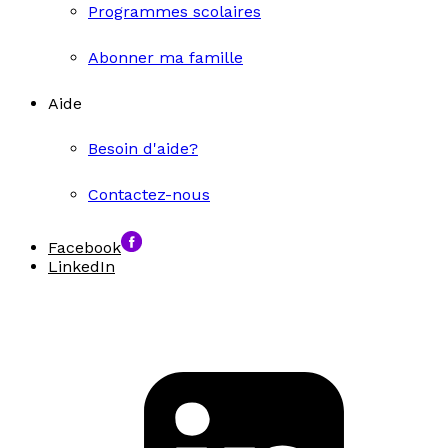
Programmes scolaires
Abonner ma famille
Aide
Besoin d'aide?
Contactez-nous
Facebook
LinkedIn