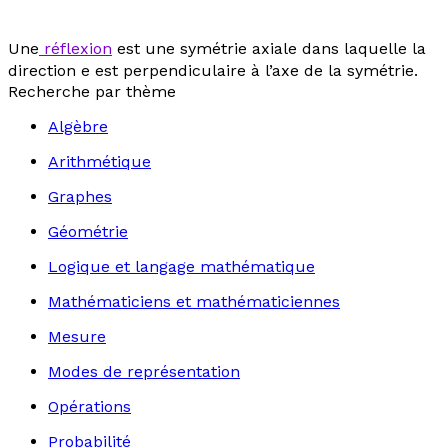
Une
réflexion
est une symétrie axiale dans laquelle la
direction e est perpendiculaire à l’axe de la symétrie.
Recherche par thème
Algèbre
Arithmétique
Graphes
Géométrie
Logique et langage mathématique
Mathématiciens et mathématiciennes
Mesure
Modes de représentation
Opérations
Probabilité