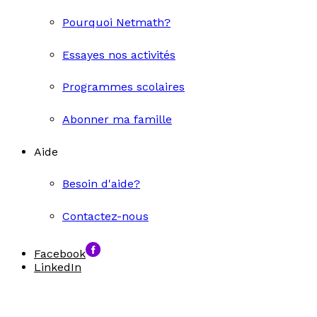
Pourquoi Netmath?
Essayes nos activités
Programmes scolaires
Abonner ma famille
Aide
Besoin d'aide?
Contactez-nous
Facebook
LinkedIn