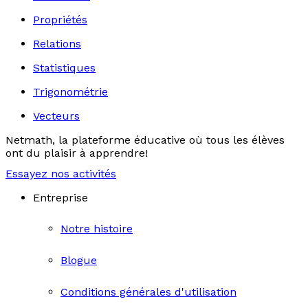
Propriétés
Relations
Statistiques
Trigonométrie
Vecteurs
Netmath, la plateforme éducative où tous les élèves
ont du plaisir à apprendre!
Essayez nos activités
Entreprise
Notre histoire
Blogue
Conditions générales d'utilisation