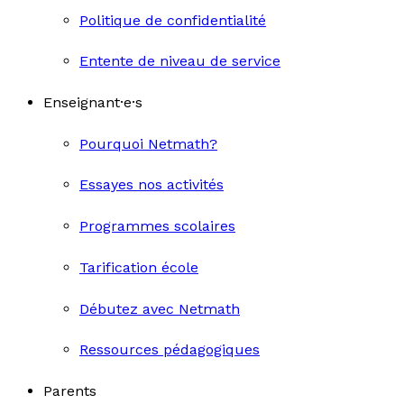
Politique de confidentialité
Entente de niveau de service
Enseignant·e·s
Pourquoi Netmath?
Essayes nos activités
Programmes scolaires
Tarification école
Débutez avec Netmath
Ressources pédagogiques
Parents