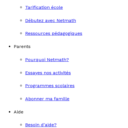
Tarification école
Débutez avec Netmath
Ressources pédagogiques
Parents
Pourquoi Netmath?
Essayes nos activités
Programmes scolaires
Abonner ma famille
Aide
Besoin d'aide?