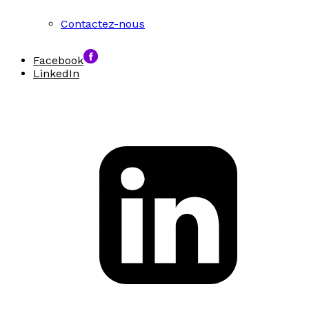
Contactez-nous
Facebook
LinkedIn