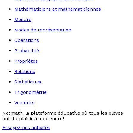
Mathématiciens et mathématiciennes
Mesure
Modes de représentation
Opérations
Probabilité
Propriétés
Relations
Statistiques
Trigonométrie
Vecteurs
Netmath, la plateforme éducative où tous les élèves
ont du plaisir à apprendre!
Essayez nos activités