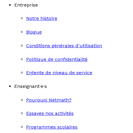
Entreprise
Notre histoire
Blogue
Conditions générales d'utilisation
Politique de confidentialité
Entente de niveau de service
Enseignant·e·s
Pourquoi Netmath?
Essayes nos activités
Programmes scolaires