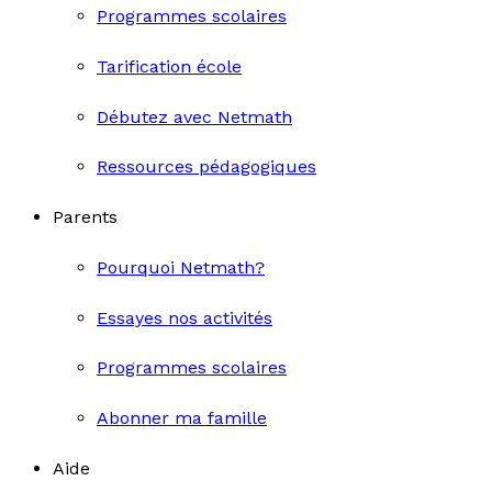
Programmes scolaires
Tarification école
Débutez avec Netmath
Ressources pédagogiques
Parents
Pourquoi Netmath?
Essayes nos activités
Programmes scolaires
Abonner ma famille
Aide