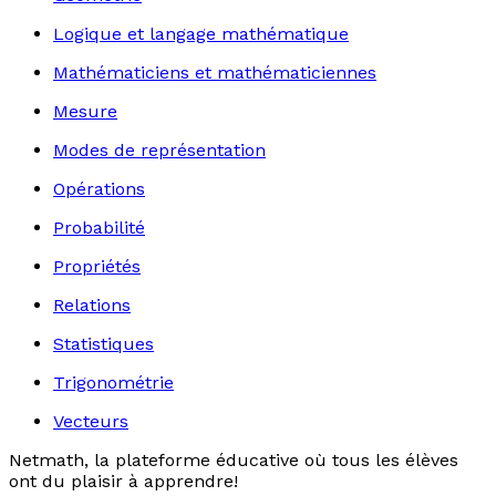
Logique et langage mathématique
Mathématiciens et mathématiciennes
Mesure
Modes de représentation
Opérations
Probabilité
Propriétés
Relations
Statistiques
Trigonométrie
Vecteurs
Netmath, la plateforme éducative où tous les élèves
ont du plaisir à apprendre!