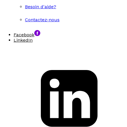
Besoin d'aide?
Contactez-nous
Facebook
LinkedIn