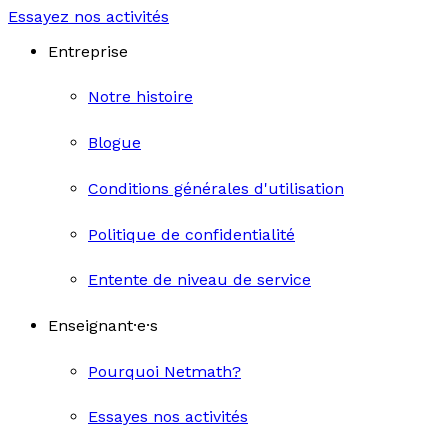
Essayez nos activités
Entreprise
Notre histoire
Blogue
Conditions générales d'utilisation
Politique de confidentialité
Entente de niveau de service
Enseignant·e·s
Pourquoi Netmath?
Essayes nos activités