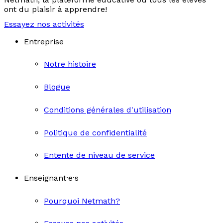
ont du plaisir à apprendre!
Essayez nos activités
Entreprise
Notre histoire
Blogue
Conditions générales d'utilisation
Politique de confidentialité
Entente de niveau de service
Enseignant·e·s
Pourquoi Netmath?