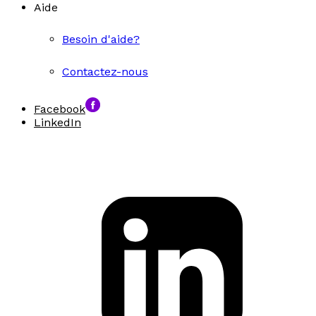
Aide
Besoin d'aide?
Contactez-nous
Facebook
LinkedIn