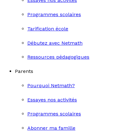
Essayes nos activités
Programmes scolaires
Tarification école
Débutez avec Netmath
Ressources pédagogiques
Parents
Pourquoi Netmath?
Essayes nos activités
Programmes scolaires
Abonner ma famille