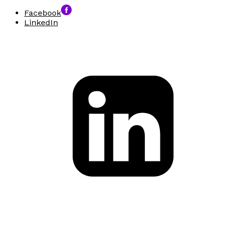
Facebook
LinkedIn