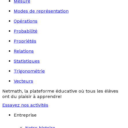
Mesure
Modes de représentation
Opérations
Probabilité
Propriétés
Relations
Statistiques
Trigonométrie
Vecteurs
Netmath, la plateforme éducative où tous les élèves
ont du plaisir à apprendre!
Essayez nos activités
Entreprise
Notre histoire