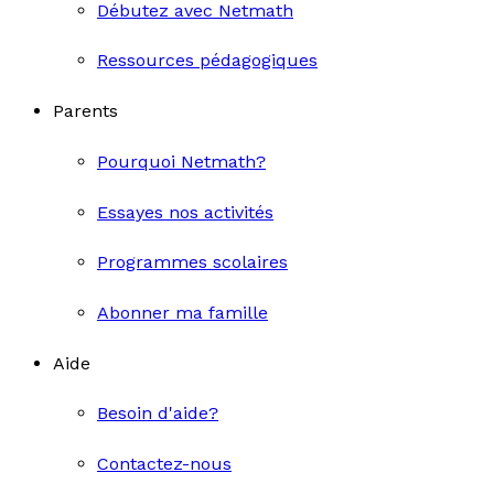
Débutez avec Netmath
Ressources pédagogiques
Parents
Pourquoi Netmath?
Essayes nos activités
Programmes scolaires
Abonner ma famille
Aide
Besoin d'aide?
Contactez-nous