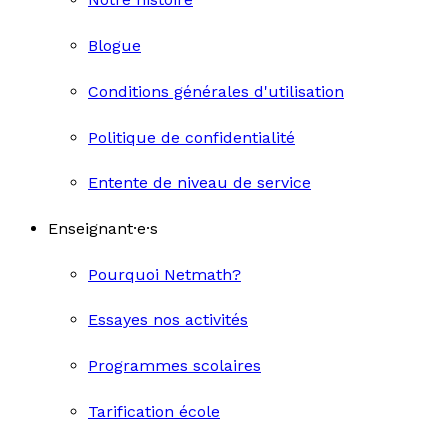
Blogue
Conditions générales d'utilisation
Politique de confidentialité
Entente de niveau de service
Enseignant·e·s
Pourquoi Netmath?
Essayes nos activités
Programmes scolaires
Tarification école