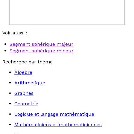
Voir aussi :
Segment sphérique majeur
Segment sphérique mineur
Recherche par thème
Algèbre
Arithmétique
Graphes
Géométrie
Logique et langage mathématique
Mathématiciens et mathématiciennes