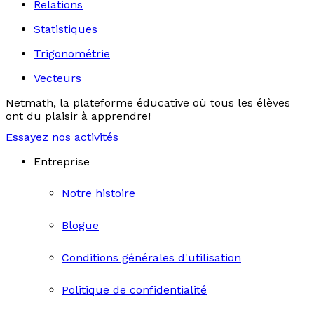
Relations
Statistiques
Trigonométrie
Vecteurs
Netmath, la plateforme éducative où tous les élèves
ont du plaisir à apprendre!
Essayez nos activités
Entreprise
Notre histoire
Blogue
Conditions générales d'utilisation
Politique de confidentialité