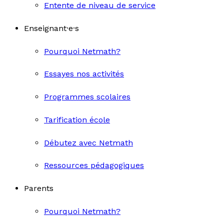
Entente de niveau de service
Enseignant·e·s
Pourquoi Netmath?
Essayes nos activités
Programmes scolaires
Tarification école
Débutez avec Netmath
Ressources pédagogiques
Parents
Pourquoi Netmath?