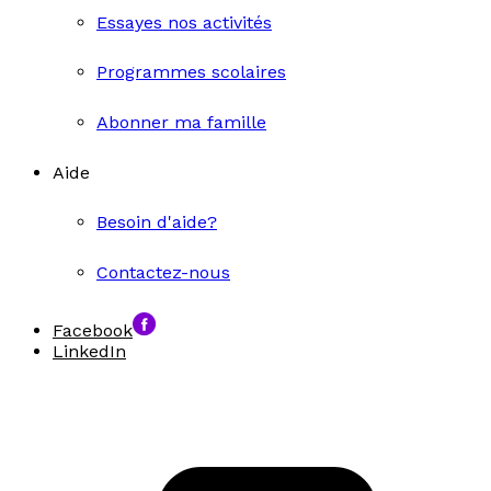
Essayes nos activités
Programmes scolaires
Abonner ma famille
Aide
Besoin d'aide?
Contactez-nous
Facebook
LinkedIn