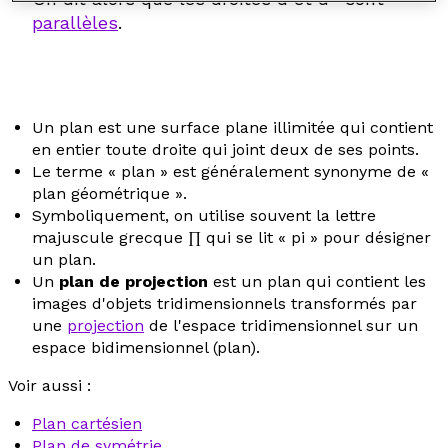
parallèles
.
Un plan est une surface plane illimitée qui contient
en entier toute droite qui joint deux de ses points.
Le terme « plan » est généralement synonyme de «
plan géométrique ».
Symboliquement, on utilise souvent la lettre
majuscule grecque ∏ qui se lit « pi » pour désigner
un plan.
Un
plan de projection
est un plan qui contient les
images d'objets tridimensionnels transformés par
une
projection
de l'espace tridimensionnel sur un
espace bidimensionnel (plan).
Voir aussi :
Plan cartésien
Plan de symétrie