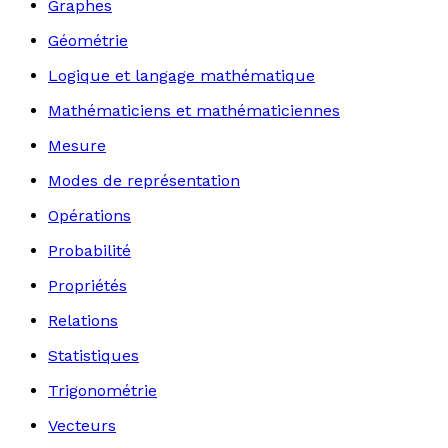
Graphes
Géométrie
Logique et langage mathématique
Mathématiciens et mathématiciennes
Mesure
Modes de représentation
Opérations
Probabilité
Propriétés
Relations
Statistiques
Trigonométrie
Vecteurs