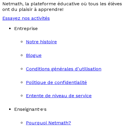
Netmath, la plateforme éducative où tous les élèves
ont du plaisir à apprendre!
Essayez nos activités
Entreprise
Notre histoire
Blogue
Conditions générales d'utilisation
Politique de confidentialité
Entente de niveau de service
Enseignant·e·s
Pourquoi Netmath?