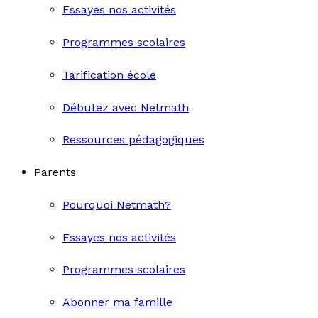
Essayes nos activités
Programmes scolaires
Tarification école
Débutez avec Netmath
Ressources pédagogiques
Parents
Pourquoi Netmath?
Essayes nos activités
Programmes scolaires
Abonner ma famille