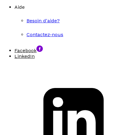
Aide
Besoin d'aide?
Contactez-nous
Facebook
LinkedIn