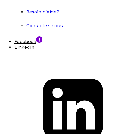
Besoin d'aide?
Contactez-nous
Facebook
LinkedIn