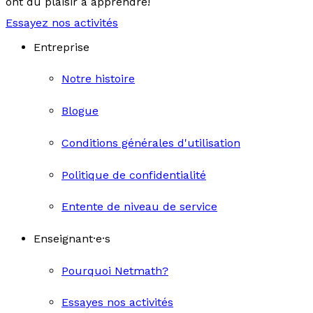
ont du plaisir à apprendre!
Essayez nos activités
Entreprise
Notre histoire
Blogue
Conditions générales d'utilisation
Politique de confidentialité
Entente de niveau de service
Enseignant·e·s
Pourquoi Netmath?
Essayes nos activités