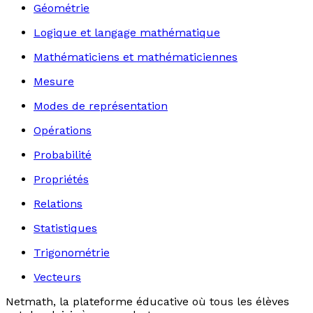
Géométrie
Logique et langage mathématique
Mathématiciens et mathématiciennes
Mesure
Modes de représentation
Opérations
Probabilité
Propriétés
Relations
Statistiques
Trigonométrie
Vecteurs
Netmath, la plateforme éducative où tous les élèves