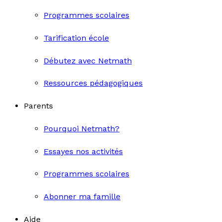
Programmes scolaires
Tarification école
Débutez avec Netmath
Ressources pédagogiques
Parents
Pourquoi Netmath?
Essayes nos activités
Programmes scolaires
Abonner ma famille
Aide