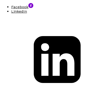
Facebook
LinkedIn