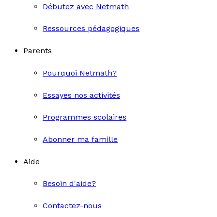
Débutez avec Netmath
Ressources pédagogiques
Parents
Pourquoi Netmath?
Essayes nos activités
Programmes scolaires
Abonner ma famille
Aide
Besoin d'aide?
Contactez-nous