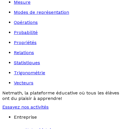
Mesure
Modes de représentation
Opérations
Probabilité
Propriétés
Relations
Statistiques
Trigonométrie
Vecteurs
Netmath, la plateforme éducative où tous les élèves
ont du plaisir à apprendre!
Essayez nos activités
Entreprise