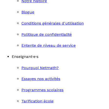
Notre histoire
Blogue
Conditions générales d'utilisation
Politique de confidentialité
Entente de niveau de service
Enseignant·e·s
Pourquoi Netmath?
Essayes nos activités
Programmes scolaires
Tarification école