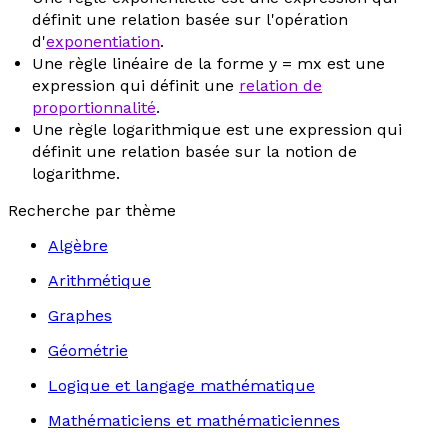
définit une relation basée sur l'opération
d'
exponentiation
.
Une règle linéaire de la forme
y
= m
x
est une
expression qui définit une
relation de
proportionnalité
.
Une règle logarithmique est une expression qui
définit une relation basée sur la notion de
logarithme.
Recherche par thème
Algèbre
Arithmétique
Graphes
Géométrie
Logique et langage mathématique
Mathématiciens et mathématiciennes