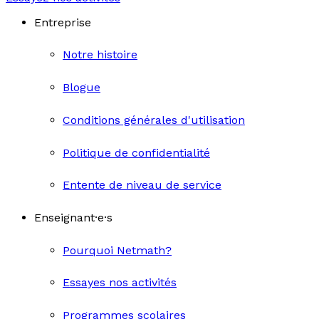
Entreprise
Notre histoire
Blogue
Conditions générales d'utilisation
Politique de confidentialité
Entente de niveau de service
Enseignant·e·s
Pourquoi Netmath?
Essayes nos activités
Programmes scolaires