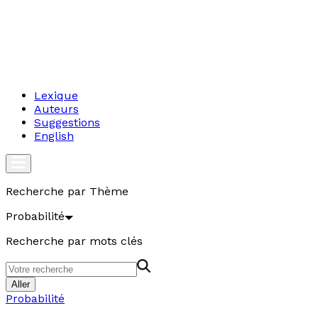
Lexique
Auteurs
Suggestions
English
Recherche par Thème
Probabilité
Recherche par mots clés
Aller
Probabilité