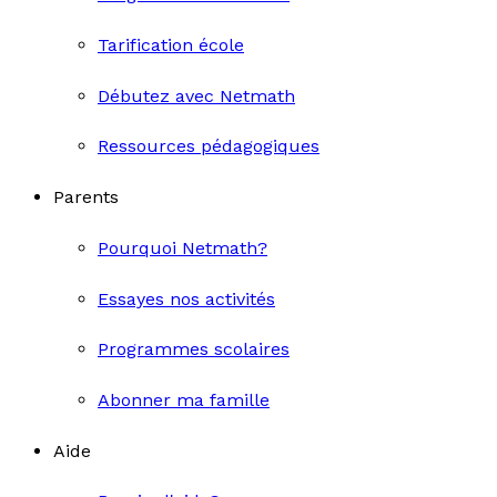
Tarification école
Débutez avec Netmath
Ressources pédagogiques
Parents
Pourquoi Netmath?
Essayes nos activités
Programmes scolaires
Abonner ma famille
Aide