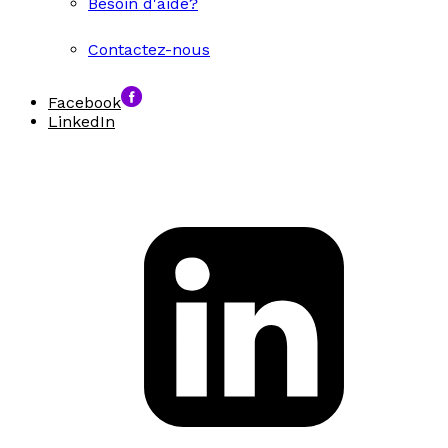
Besoin d'aide?
Contactez-nous
Facebook
LinkedIn