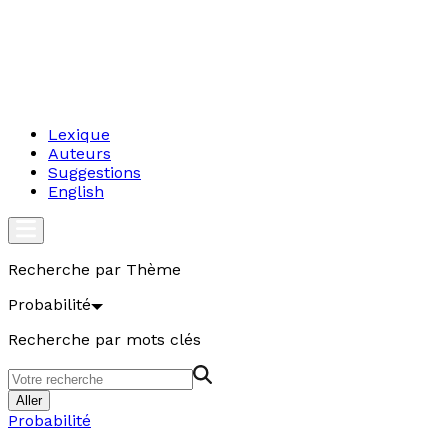
Lexique
Auteurs
Suggestions
English
Recherche par Thème
Probabilité
Recherche par mots clés
Aller
Probabilité