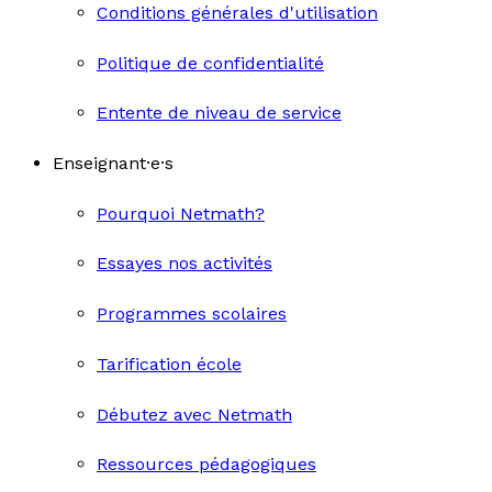
Conditions générales d'utilisation
Politique de confidentialité
Entente de niveau de service
Enseignant·e·s
Pourquoi Netmath?
Essayes nos activités
Programmes scolaires
Tarification école
Débutez avec Netmath
Ressources pédagogiques