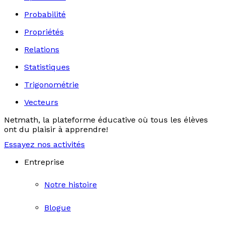
Probabilité
Propriétés
Relations
Statistiques
Trigonométrie
Vecteurs
Netmath, la plateforme éducative où tous les élèves
ont du plaisir à apprendre!
Essayez nos activités
Entreprise
Notre histoire
Blogue