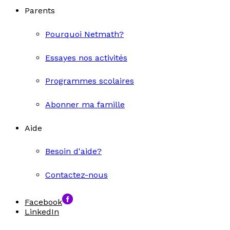
Parents
Pourquoi Netmath?
Essayes nos activités
Programmes scolaires
Abonner ma famille
Aide
Besoin d'aide?
Contactez-nous
Facebook
LinkedIn