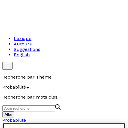
Lexique
Auteurs
Suggestions
English
Recherche par Thème
Probabilité
Recherche par mots clés
Aller
Probabilité