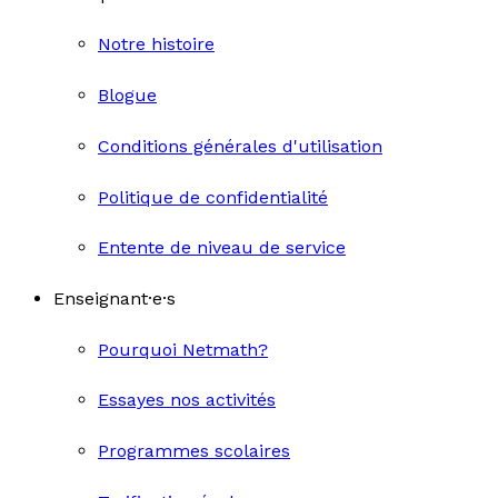
Notre histoire
Blogue
Conditions générales d'utilisation
Politique de confidentialité
Entente de niveau de service
Enseignant·e·s
Pourquoi Netmath?
Essayes nos activités
Programmes scolaires