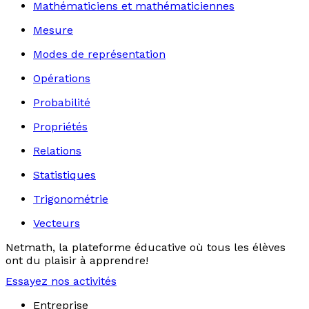
Mathématiciens et mathématiciennes
Mesure
Modes de représentation
Opérations
Probabilité
Propriétés
Relations
Statistiques
Trigonométrie
Vecteurs
Netmath, la plateforme éducative où tous les élèves
ont du plaisir à apprendre!
Essayez nos activités
Entreprise