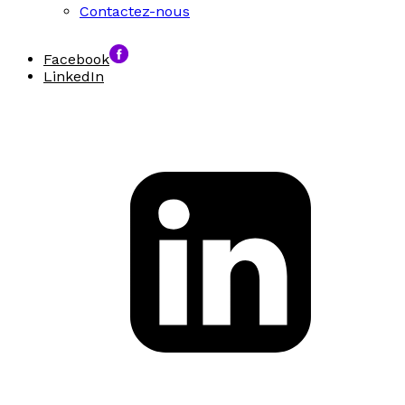
Contactez-nous
Facebook
LinkedIn