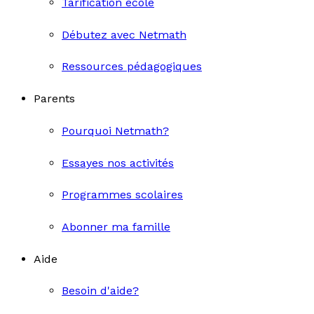
Tarification école
Débutez avec Netmath
Ressources pédagogiques
Parents
Pourquoi Netmath?
Essayes nos activités
Programmes scolaires
Abonner ma famille
Aide
Besoin d'aide?