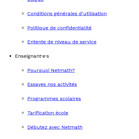
Conditions générales d'utilisation
Politique de confidentialité
Entente de niveau de service
Enseignant·e·s
Pourquoi Netmath?
Essayes nos activités
Programmes scolaires
Tarification école
Débutez avec Netmath