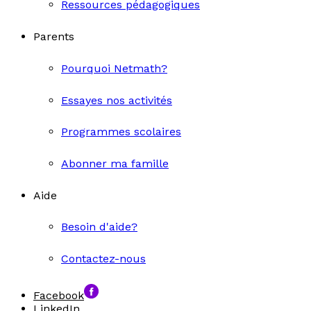
Ressources pédagogiques
Parents
Pourquoi Netmath?
Essayes nos activités
Programmes scolaires
Abonner ma famille
Aide
Besoin d'aide?
Contactez-nous
Facebook
LinkedIn