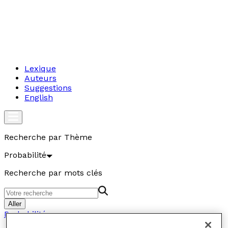
Lexique
Auteurs
Suggestions
English
Recherche par Thème
Probabilité
Recherche par mots clés
Aller
Probabilité