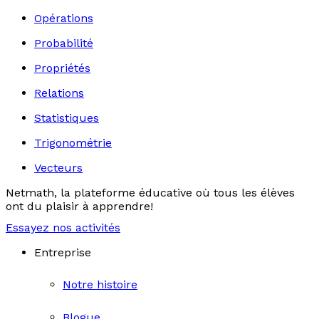
Opérations
Probabilité
Propriétés
Relations
Statistiques
Trigonométrie
Vecteurs
Netmath, la plateforme éducative où tous les élèves
ont du plaisir à apprendre!
Essayez nos activités
Entreprise
Notre histoire
Blogue