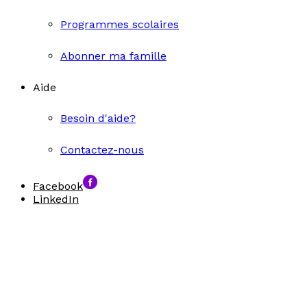
Programmes scolaires
Abonner ma famille
Aide
Besoin d'aide?
Contactez-nous
Facebook
LinkedIn