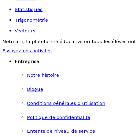
Statistiques
Trigonométrie
Vecteurs
Netmath, la plateforme éducative où tous les élèves ont 
Essayez nos activités
Entreprise
Notre histoire
Blogue
Conditions générales d'utilisation
Politique de confidentialité
Entente de niveau de service