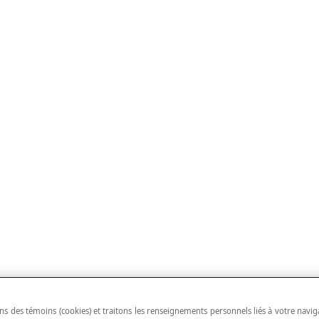
ns des témoins (cookies) et traitons les renseignements personnels liés à votre navig