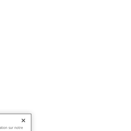
ation sur notre