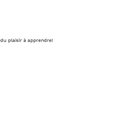
du plaisir à apprendre!