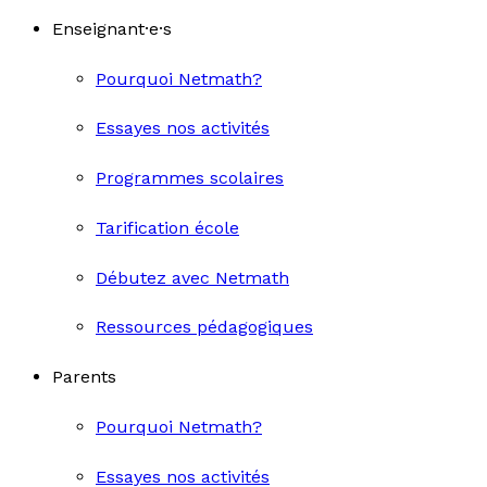
Enseignant·e·s
Pourquoi Netmath?
Essayes nos activités
Programmes scolaires
Tarification école
Débutez avec Netmath
Ressources pédagogiques
Parents
Pourquoi Netmath?
Essayes nos activités