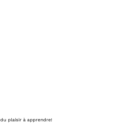
du plaisir à apprendre!