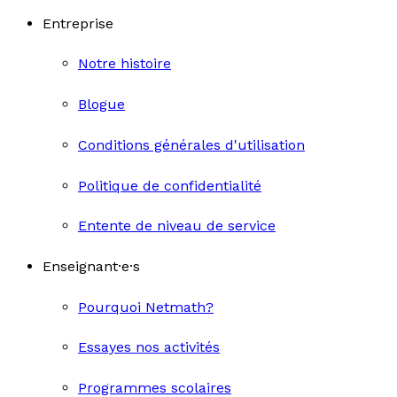
Entreprise
Notre histoire
Blogue
Conditions générales d'utilisation
Politique de confidentialité
Entente de niveau de service
Enseignant·e·s
Pourquoi Netmath?
Essayes nos activités
Programmes scolaires