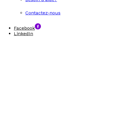
Contactez-nous
Facebook
LinkedIn