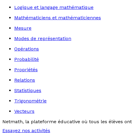
Logique et langage mathématique
Mathématiciens et mathématiciennes
Mesure
Modes de représentation
Opérations
Probabilité
Propriétés
Relations
Statistiques
Trigonométrie
Vecteurs
Netmath, la plateforme éducative où tous les élèves ont 
Essayez nos activités