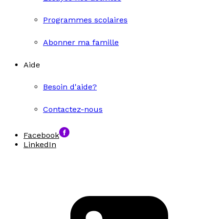
Programmes scolaires
Abonner ma famille
Aide
Besoin d'aide?
Contactez-nous
Facebook
LinkedIn