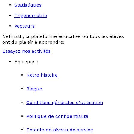
Statistiques
Trigonométrie
Vecteurs
Netmath, la plateforme éducative où tous les élèves
ont du plaisir à apprendre!
Essayez nos activités
Entreprise
Notre histoire
Blogue
Conditions générales d'utilisation
Politique de confidentialité
Entente de niveau de service