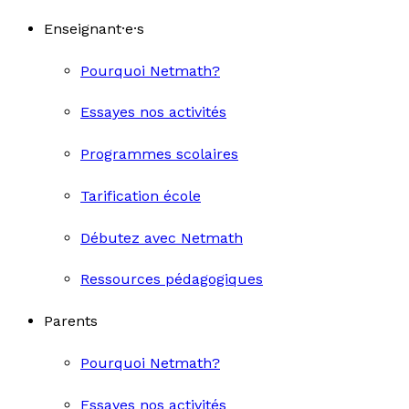
Enseignant·e·s
Pourquoi Netmath?
Essayes nos activités
Programmes scolaires
Tarification école
Débutez avec Netmath
Ressources pédagogiques
Parents
Pourquoi Netmath?
Essayes nos activités