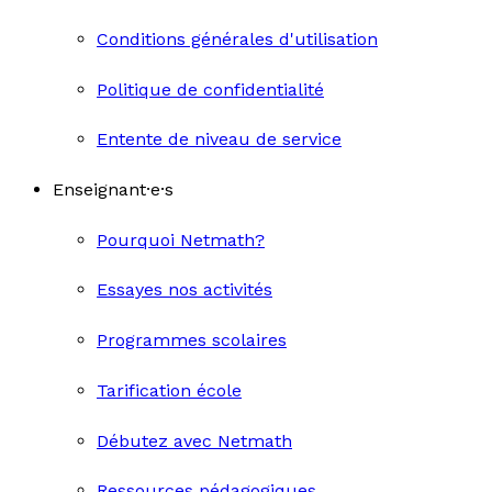
Conditions générales d'utilisation
Politique de confidentialité
Entente de niveau de service
Enseignant·e·s
Pourquoi Netmath?
Essayes nos activités
Programmes scolaires
Tarification école
Débutez avec Netmath
Ressources pédagogiques