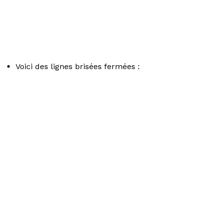
Voici des lignes brisées fermées :