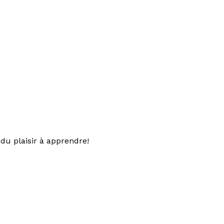
du plaisir à apprendre!