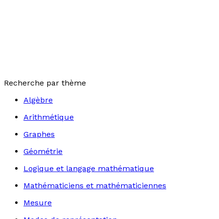
Recherche par thème
Algèbre
Arithmétique
Graphes
Géométrie
Logique et langage mathématique
Mathématiciens et mathématiciennes
Mesure