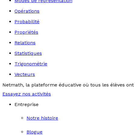
Modes de représentation
Opérations
Probabilité
Propriétés
Relations
Statistiques
Trigonométrie
Vecteurs
Netmath, la plateforme éducative où tous les élèves ont 
Essayez nos activités
Entreprise
Notre histoire
Blogue