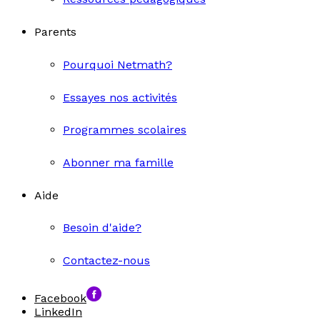
Parents
Pourquoi Netmath?
Essayes nos activités
Programmes scolaires
Abonner ma famille
Aide
Besoin d'aide?
Contactez-nous
Facebook
LinkedIn