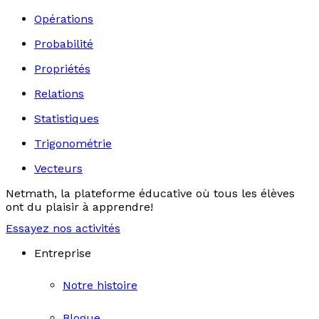
Opérations
Probabilité
Propriétés
Relations
Statistiques
Trigonométrie
Vecteurs
Netmath, la plateforme éducative où tous les élèves
ont du plaisir à apprendre!
Essayez nos activités
Entreprise
Notre histoire
Blogue