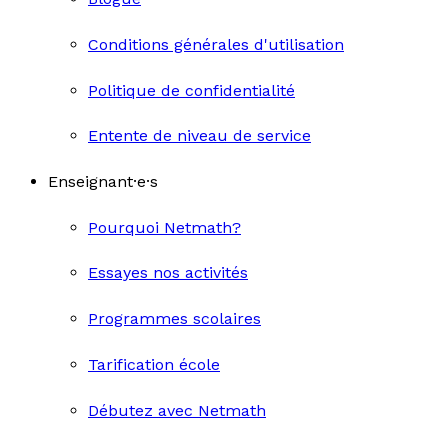
Conditions générales d'utilisation
Politique de confidentialité
Entente de niveau de service
Enseignant·e·s
Pourquoi Netmath?
Essayes nos activités
Programmes scolaires
Tarification école
Débutez avec Netmath