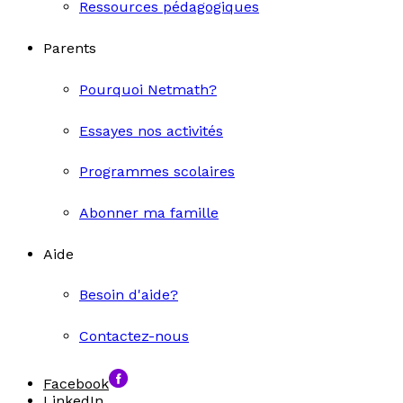
Ressources pédagogiques
Parents
Pourquoi Netmath?
Essayes nos activités
Programmes scolaires
Abonner ma famille
Aide
Besoin d'aide?
Contactez-nous
Facebook
LinkedIn