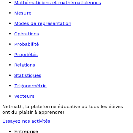
Mathématiciens et mathématiciennes
Mesure
Modes de représentation
Opérations
Probabilité
Propriétés
Relations
Statistiques
Trigonométrie
Vecteurs
Netmath, la plateforme éducative où tous les élèves
ont du plaisir à apprendre!
Essayez nos activités
Entreprise