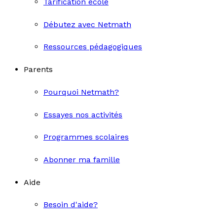
Tarification école
Débutez avec Netmath
Ressources pédagogiques
Parents
Pourquoi Netmath?
Essayes nos activités
Programmes scolaires
Abonner ma famille
Aide
Besoin d'aide?