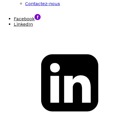
Contactez-nous
Facebook
LinkedIn