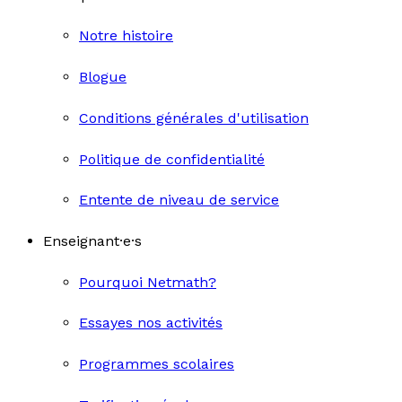
Notre histoire
Blogue
Conditions générales d'utilisation
Politique de confidentialité
Entente de niveau de service
Enseignant·e·s
Pourquoi Netmath?
Essayes nos activités
Programmes scolaires