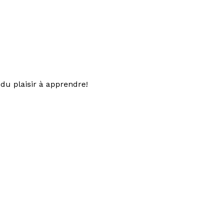
du plaisir à apprendre!