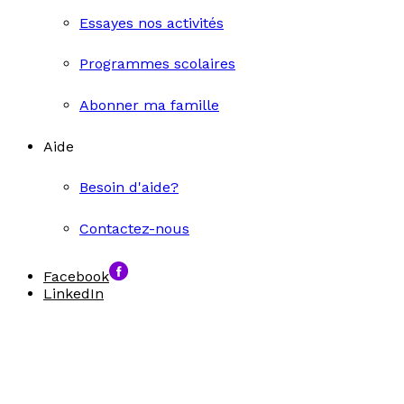
Essayes nos activités
Programmes scolaires
Abonner ma famille
Aide
Besoin d'aide?
Contactez-nous
Facebook
LinkedIn