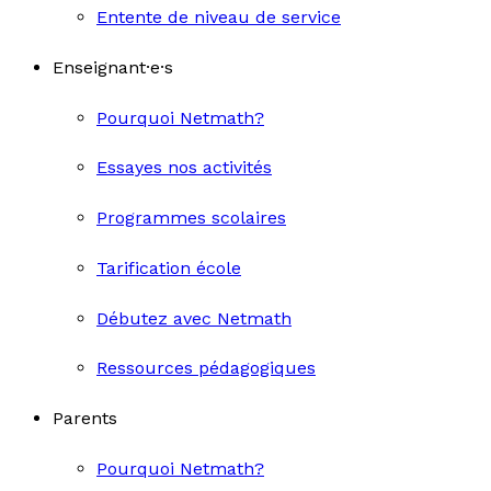
Entente de niveau de service
Enseignant·e·s
Pourquoi Netmath?
Essayes nos activités
Programmes scolaires
Tarification école
Débutez avec Netmath
Ressources pédagogiques
Parents
Pourquoi Netmath?