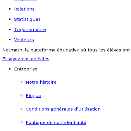
Relations
Statistiques
Trigonométrie
Vecteurs
Netmath, la plateforme éducative où tous les élèves ont 
Essayez nos activités
Entreprise
Notre histoire
Blogue
Conditions générales d'utilisation
Politique de confidentialité