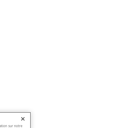
ation sur notre