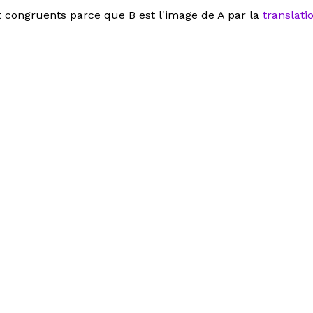
ont congruents parce que B est l'image de A par la
translati