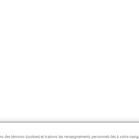
ns des témoins (cookies) et traitons les renseignements personnels liés à votre navig