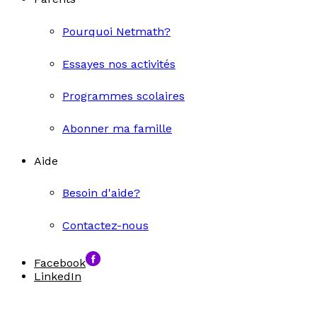
Pourquoi Netmath?
Essayes nos activités
Programmes scolaires
Abonner ma famille
Aide
Besoin d'aide?
Contactez-nous
Facebook
LinkedIn