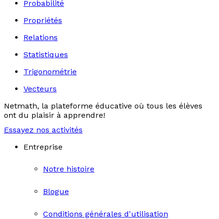
Probabilité
Propriétés
Relations
Statistiques
Trigonométrie
Vecteurs
Netmath, la plateforme éducative où tous les élèves
ont du plaisir à apprendre!
Essayez nos activités
Entreprise
Notre histoire
Blogue
Conditions générales d'utilisation