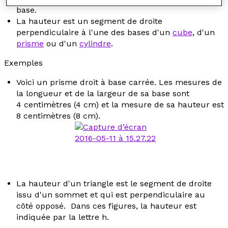
base.
La hauteur est un segment de droite
perpendiculaire à l'une des bases d'un
cube
, d'un
prisme
ou d'un
cylindre
.
Exemples
Voici un prisme droit à base carrée. Les mesures de
la longueur et de la largeur de sa base sont
4 centimètres (4 cm) et la mesure de sa hauteur est
8 centimètres (8 cm).
La hauteur d'un triangle est le segment de droite
issu d'un sommet et qui est perpendiculaire au
côté opposé. Dans ces figures, la hauteur est
indiquée par la lettre
h
.