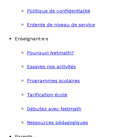
Politique de confidentialité
Entente de niveau de service
Enseignant·e·s
Pourquoi Netmath?
Essayes nos activités
Programmes scolaires
Tarification école
Débutez avec Netmath
Ressources pédagogiques
Parents