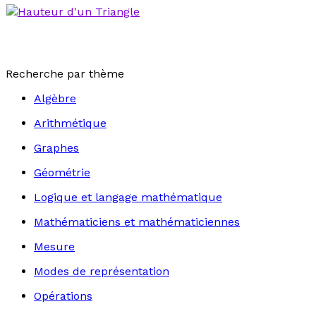
Recherche par thème
Algèbre
Arithmétique
Graphes
Géométrie
Logique et langage mathématique
Mathématiciens et mathématiciennes
Mesure
Modes de représentation
Opérations