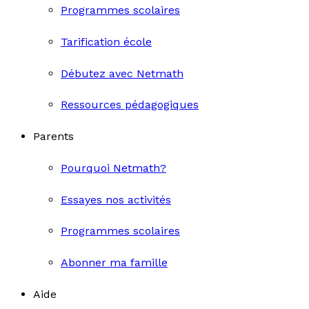
Programmes scolaires
Tarification école
Débutez avec Netmath
Ressources pédagogiques
Parents
Pourquoi Netmath?
Essayes nos activités
Programmes scolaires
Abonner ma famille
Aide