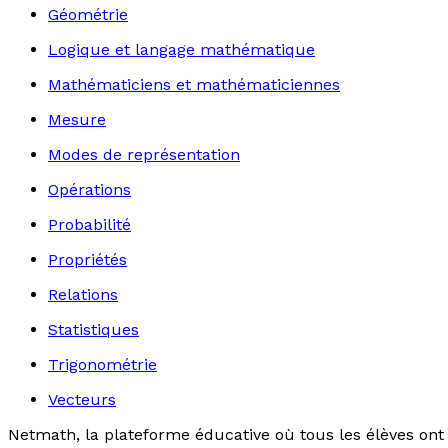
Géométrie
Logique et langage mathématique
Mathématiciens et mathématiciennes
Mesure
Modes de représentation
Opérations
Probabilité
Propriétés
Relations
Statistiques
Trigonométrie
Vecteurs
Netmath, la plateforme éducative où tous les élèves ont 