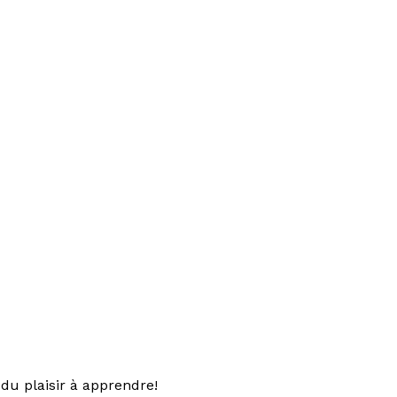
du plaisir à apprendre!