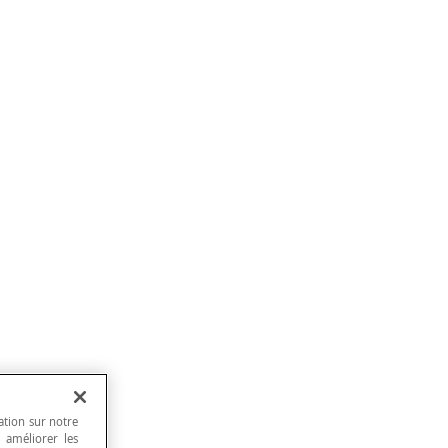
ation sur notre
, améliorer les