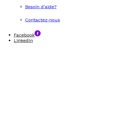
Besoin d'aide?
Contactez-nous
Facebook
LinkedIn