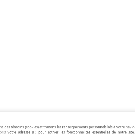
ns des témoins (cookies) et traitons les renseignements personnels liés à votre navig
pris votre adresse IP) pour activer les fonctionnalités essentielles de notre site