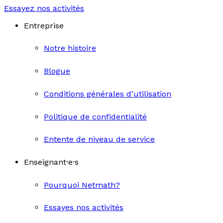
Essayez nos activités
Entreprise
Notre histoire
Blogue
Conditions générales d'utilisation
Politique de confidentialité
Entente de niveau de service
Enseignant·e·s
Pourquoi Netmath?
Essayes nos activités