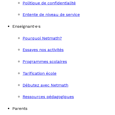
Politique de confidentialité
Entente de niveau de service
Enseignant·e·s
Pourquoi Netmath?
Essayes nos activités
Programmes scolaires
Tarification école
Débutez avec Netmath
Ressources pédagogiques
Parents