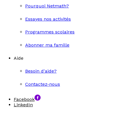
Pourquoi Netmath?
Essayes nos activités
Programmes scolaires
Abonner ma famille
Aide
Besoin d'aide?
Contactez-nous
Facebook
LinkedIn