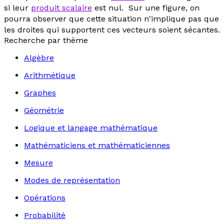
si leur
produit scalaire
est nul. Sur une figure, on
pourra observer que cette situation n'implique pas que
les droites qui supportent ces vecteurs soient sécantes.
Recherche par thème
Algèbre
Arithmétique
Graphes
Géométrie
Logique et langage mathématique
Mathématiciens et mathématiciennes
Mesure
Modes de représentation
Opérations
Probabilité