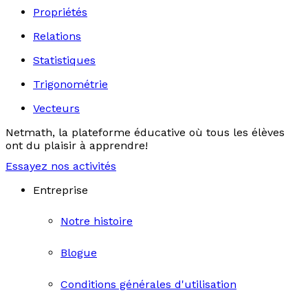
Propriétés
Relations
Statistiques
Trigonométrie
Vecteurs
Netmath, la plateforme éducative où tous les élèves
ont du plaisir à apprendre!
Essayez nos activités
Entreprise
Notre histoire
Blogue
Conditions générales d'utilisation