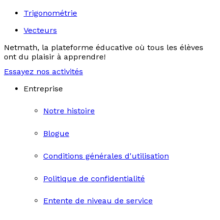
Trigonométrie
Vecteurs
Netmath, la plateforme éducative où tous les élèves
ont du plaisir à apprendre!
Essayez nos activités
Entreprise
Notre histoire
Blogue
Conditions générales d'utilisation
Politique de confidentialité
Entente de niveau de service