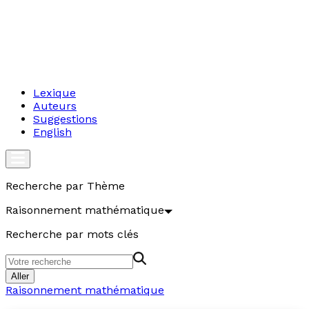
Lexique
Auteurs
Suggestions
English
Recherche par Thème
Raisonnement mathématique
Recherche par mots clés
Aller
Raisonnement mathématique