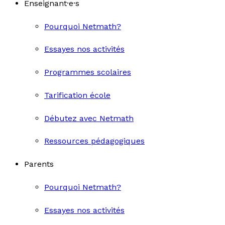
Enseignant·e·s
Pourquoi Netmath?
Essayes nos activités
Programmes scolaires
Tarification école
Débutez avec Netmath
Ressources pédagogiques
Parents
Pourquoi Netmath?
Essayes nos activités