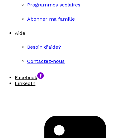
Programmes scolaires
Abonner ma famille
Aide
Besoin d'aide?
Contactez-nous
Facebook
LinkedIn