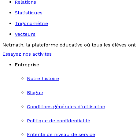
Relations
Statistiques
Trigonométrie
Vecteurs
Netmath, la plateforme éducative où tous les élèves ont 
Essayez nos activités
Entreprise
Notre histoire
Blogue
Conditions générales d'utilisation
Politique de confidentialité
Entente de niveau de service