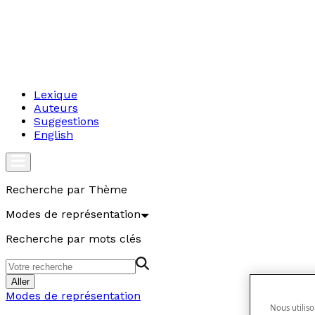
Lexique
Auteurs
Suggestions
English
Recherche par Thème
Modes de représentation
Recherche par mots clés
Aller
Modes de représentation
Nous utiliso