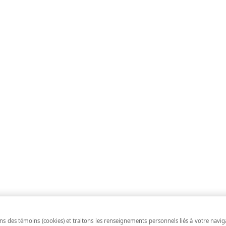
ns des témoins (cookies) et traitons les renseignements personnels liés à votre navig