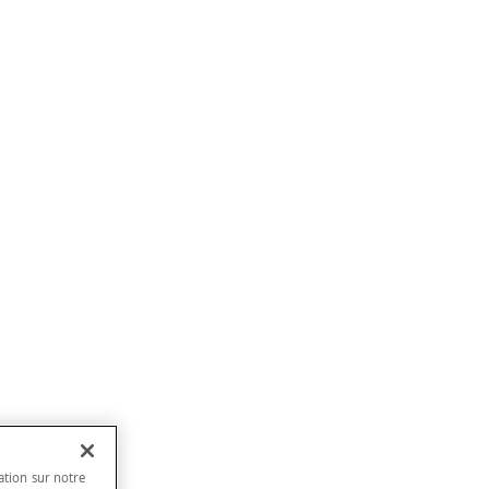
ation sur notre