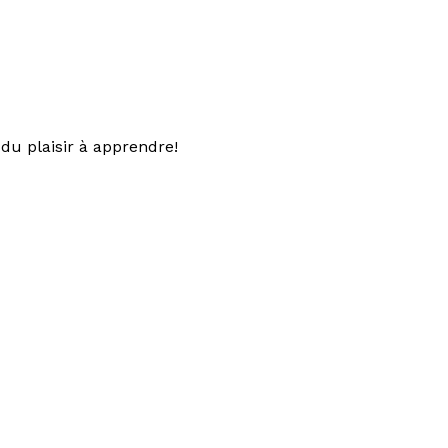
du plaisir à apprendre!