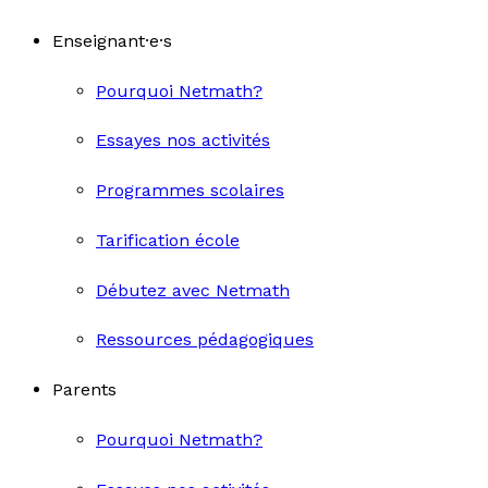
Enseignant·e·s
Pourquoi Netmath?
Essayes nos activités
Programmes scolaires
Tarification école
Débutez avec Netmath
Ressources pédagogiques
Parents
Pourquoi Netmath?