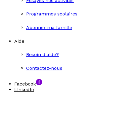
Essayes nos activités
Programmes scolaires
Abonner ma famille
Aide
Besoin d'aide?
Contactez-nous
Facebook
LinkedIn