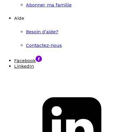
Abonner ma famille
Aide
Besoin d'aide?
Contactez-nous
Facebook
LinkedIn