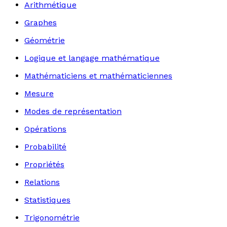
Arithmétique
Graphes
Géométrie
Logique et langage mathématique
Mathématiciens et mathématiciennes
Mesure
Modes de représentation
Opérations
Probabilité
Propriétés
Relations
Statistiques
Trigonométrie