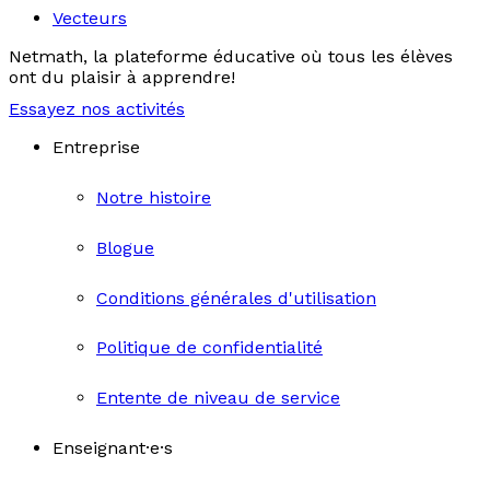
Vecteurs
Netmath, la plateforme éducative où tous les élèves
ont du plaisir à apprendre!
Essayez nos activités
Entreprise
Notre histoire
Blogue
Conditions générales d'utilisation
Politique de confidentialité
Entente de niveau de service
Enseignant·e·s