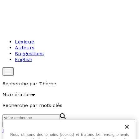
Lexique
Auteurs
Suggestions
English
Recherche par Thème
Numération
Recherche par mots clés
Aller
Numération
Nous utilisons des témoins (cookies) et traitons les renseignements