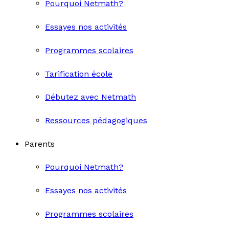
Pourquoi Netmath?
Essayes nos activités
Programmes scolaires
Tarification école
Débutez avec Netmath
Ressources pédagogiques
Parents
Pourquoi Netmath?
Essayes nos activités
Programmes scolaires