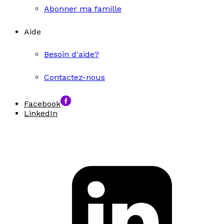
Abonner ma famille
Aide
Besoin d'aide?
Contactez-nous
Facebook
LinkedIn