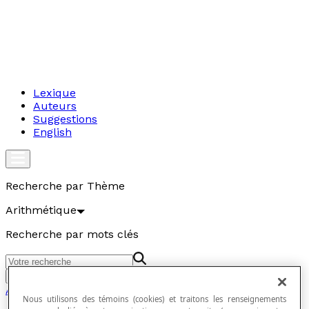
Lexique
Auteurs
Suggestions
English
Recherche par Thème
Arithmétique
Recherche par mots clés
Aller
Arithmétique
Nous utilisons des témoins (cookies) et traitons les renseignements