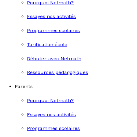
Pourquoi Netmath?
Essayes nos activités
Programmes scolaires
Tarification école
Débutez avec Netmath
Ressources pédagogiques
Parents
Pourquoi Netmath?
Essayes nos activités
Programmes scolaires