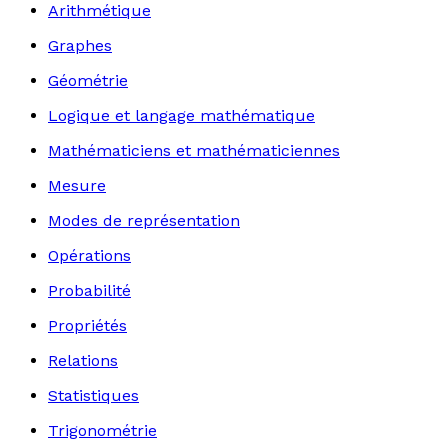
Arithmétique
Graphes
Géométrie
Logique et langage mathématique
Mathématiciens et mathématiciennes
Mesure
Modes de représentation
Opérations
Probabilité
Propriétés
Relations
Statistiques
Trigonométrie