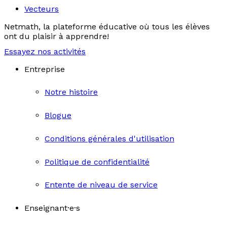
Vecteurs
Netmath, la plateforme éducative où tous les élèves
ont du plaisir à apprendre!
Essayez nos activités
Entreprise
Notre histoire
Blogue
Conditions générales d'utilisation
Politique de confidentialité
Entente de niveau de service
Enseignant·e·s