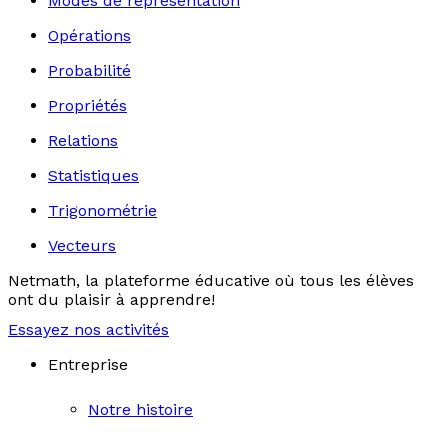
Modes de représentation
Opérations
Probabilité
Propriétés
Relations
Statistiques
Trigonométrie
Vecteurs
Netmath, la plateforme éducative où tous les élèves
ont du plaisir à apprendre!
Essayez nos activités
Entreprise
Notre histoire