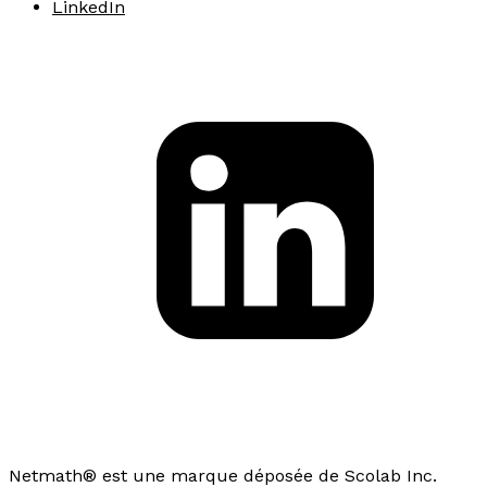
LinkedIn
Netmath® est une marque déposée de Scolab Inc.