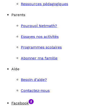
Ressources pédagogiques
Parents
Pourquoi Netmath?
Essayes nos activités
Programmes scolaires
Abonner ma famille
Aide
Besoin d'aide?
Contactez-nous
Facebook