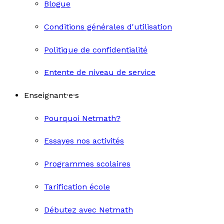
Blogue
Conditions générales d'utilisation
Politique de confidentialité
Entente de niveau de service
Enseignant·e·s
Pourquoi Netmath?
Essayes nos activités
Programmes scolaires
Tarification école
Débutez avec Netmath