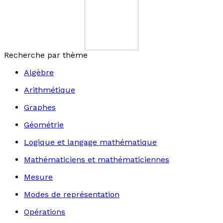
Recherche par thème
Algèbre
Arithmétique
Graphes
Géométrie
Logique et langage mathématique
Mathématiciens et mathématiciennes
Mesure
Modes de représentation
Opérations