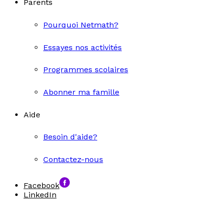
Parents
Pourquoi Netmath?
Essayes nos activités
Programmes scolaires
Abonner ma famille
Aide
Besoin d'aide?
Contactez-nous
Facebook
LinkedIn