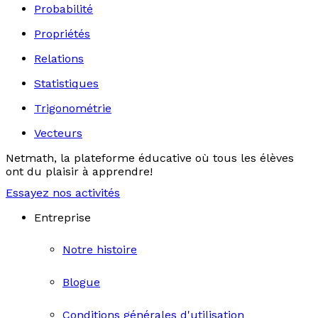
Probabilité
Propriétés
Relations
Statistiques
Trigonométrie
Vecteurs
Netmath, la plateforme éducative où tous les élèves
ont du plaisir à apprendre!
Essayez nos activités
Entreprise
Notre histoire
Blogue
Conditions générales d'utilisation