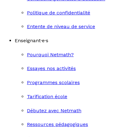
Politique de confidentialité
Entente de niveau de service
Enseignant·e·s
Pourquoi Netmath?
Essayes nos activités
Programmes scolaires
Tarification école
Débutez avec Netmath
Ressources pédagogiques