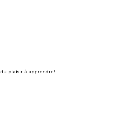
du plaisir à apprendre!