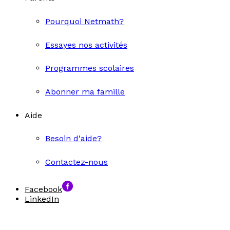
Pourquoi Netmath?
Essayes nos activités
Programmes scolaires
Abonner ma famille
Aide
Besoin d'aide?
Contactez-nous
Facebook
LinkedIn