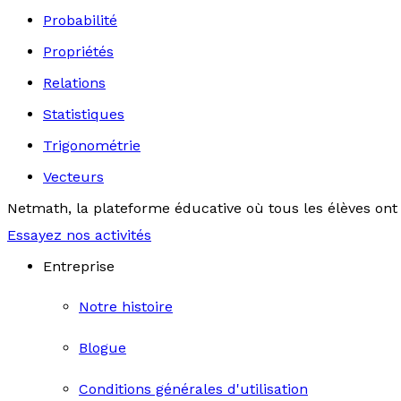
Probabilité
Propriétés
Relations
Statistiques
Trigonométrie
Vecteurs
Netmath, la plateforme éducative où tous les élèves ont 
Essayez nos activités
Entreprise
Notre histoire
Blogue
Conditions générales d'utilisation