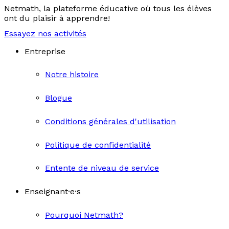
Netmath, la plateforme éducative où tous les élèves
ont du plaisir à apprendre!
Essayez nos activités
Entreprise
Notre histoire
Blogue
Conditions générales d'utilisation
Politique de confidentialité
Entente de niveau de service
Enseignant·e·s
Pourquoi Netmath?