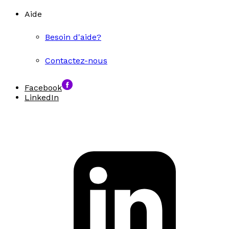
Aide
Besoin d'aide?
Contactez-nous
Facebook
LinkedIn