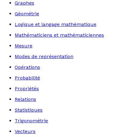
Graphes
Géométrie
Logique et langage mathématique
Mathématiciens et mathématiciennes
Mesure
Modes de représentation
Opérations
Probabilité
Propriétés
Relations
Statistiques
Trigonométrie
Vecteurs