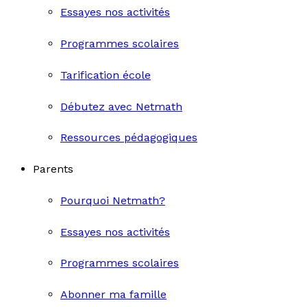
Essayes nos activités
Programmes scolaires
Tarification école
Débutez avec Netmath
Ressources pédagogiques
Parents
Pourquoi Netmath?
Essayes nos activités
Programmes scolaires
Abonner ma famille