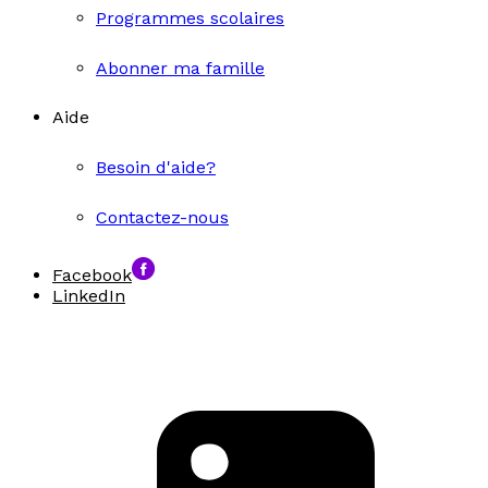
Programmes scolaires
Abonner ma famille
Aide
Besoin d'aide?
Contactez-nous
Facebook
LinkedIn