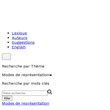
Lexique
Auteurs
Suggestions
English
Recherche par Thème
Modes de représentation
Recherche par mots clés
Aller
Modes de représentation