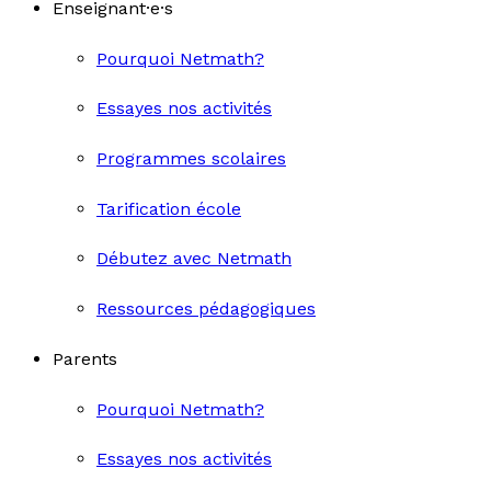
Enseignant·e·s
Pourquoi Netmath?
Essayes nos activités
Programmes scolaires
Tarification école
Débutez avec Netmath
Ressources pédagogiques
Parents
Pourquoi Netmath?
Essayes nos activités