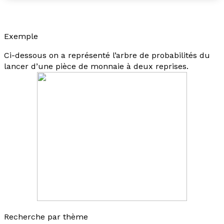
Exemple
Ci-dessous on a représenté l’arbre de probabilités du
lancer d’une pièce de monnaie à deux reprises.
Recherche par thème