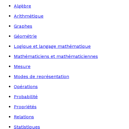
Algèbre
Arithmétique
Graphes
Géométrie
Logique et langage mathématique
Mathématiciens et mathématiciennes
Mesure
Modes de représentation
Opérations
Probabilité
Propriétés
Relations
Statistiques