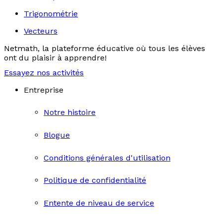
Trigonométrie
Vecteurs
Netmath, la plateforme éducative où tous les élèves
ont du plaisir à apprendre!
Essayez nos activités
Entreprise
Notre histoire
Blogue
Conditions générales d'utilisation
Politique de confidentialité
Entente de niveau de service