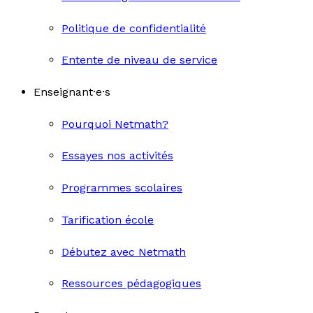
Politique de confidentialité
Entente de niveau de service
Enseignant·e·s
Pourquoi Netmath?
Essayes nos activités
Programmes scolaires
Tarification école
Débutez avec Netmath
Ressources pédagogiques