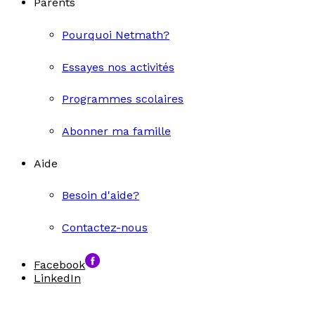
Parents
Pourquoi Netmath?
Essayes nos activités
Programmes scolaires
Abonner ma famille
Aide
Besoin d'aide?
Contactez-nous
Facebook
LinkedIn