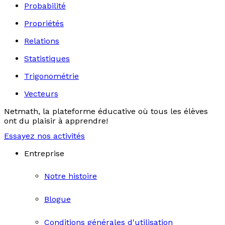
Probabilité
Propriétés
Relations
Statistiques
Trigonométrie
Vecteurs
Netmath, la plateforme éducative où tous les élèves
ont du plaisir à apprendre!
Essayez nos activités
Entreprise
Notre histoire
Blogue
Conditions générales d'utilisation