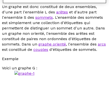
Un graphe est donc constitué de deux ensembles,
d'une part l'ensemble L des
arêtes
et d'autre part
l'ensemble S des
sommets
. L'ensemble des sommets
est simplement une collection d'étiquettes qui
permettent de distinguer un sommet d'un autre. Dans
un graphe non orienté, l'ensemble des arêtes est
constitué de paires non ordonnées d'étiquettes de
sommets. Dans un
graphe orienté
, l'ensemble des
arcs
est constitué de
couples
d'étiquettes de sommets.
Exemple
Voici un graphe G :