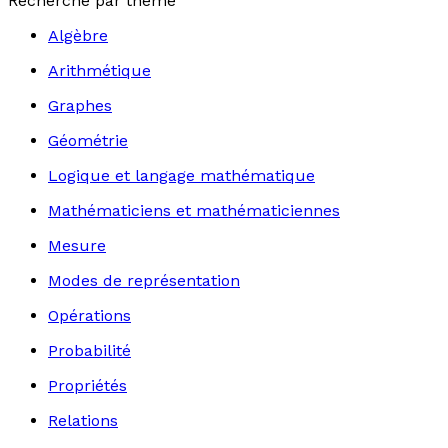
Recherche par thème
Algèbre
Arithmétique
Graphes
Géométrie
Logique et langage mathématique
Mathématiciens et mathématiciennes
Mesure
Modes de représentation
Opérations
Probabilité
Propriétés
Relations