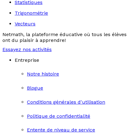
Statistiques
Trigonométrie
Vecteurs
Netmath, la plateforme éducative où tous les élèves
ont du plaisir à apprendre!
Essayez nos activités
Entreprise
Notre histoire
Blogue
Conditions générales d'utilisation
Politique de confidentialité
Entente de niveau de service