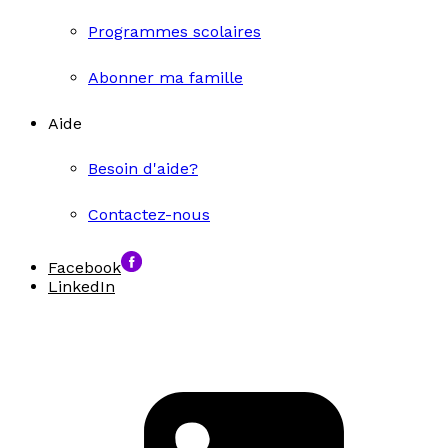
Programmes scolaires
Abonner ma famille
Aide
Besoin d'aide?
Contactez-nous
Facebook
LinkedIn