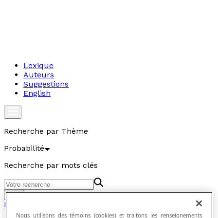
Lexique
Auteurs
Suggestions
English
Recherche par Thème
Probabilité
Recherche par mots clés
Aller
Probabilité
Nous utilisons des témoins (cookies) et traitons les renseignements