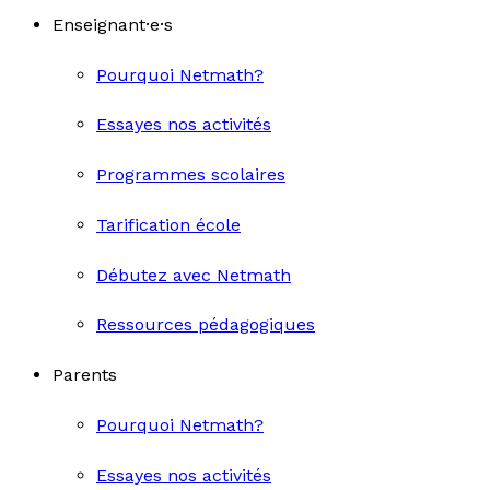
Enseignant·e·s
Pourquoi Netmath?
Essayes nos activités
Programmes scolaires
Tarification école
Débutez avec Netmath
Ressources pédagogiques
Parents
Pourquoi Netmath?
Essayes nos activités