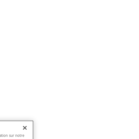
ation sur notre