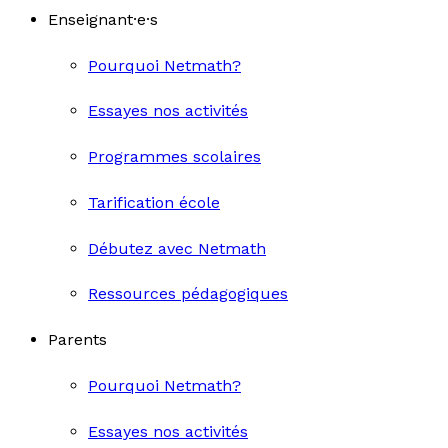
Enseignant·e·s
Pourquoi Netmath?
Essayes nos activités
Programmes scolaires
Tarification école
Débutez avec Netmath
Ressources pédagogiques
Parents
Pourquoi Netmath?
Essayes nos activités