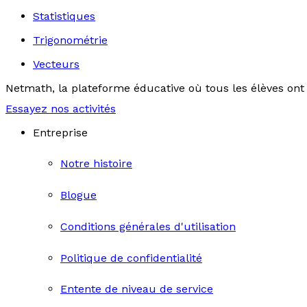
Statistiques
Trigonométrie
Vecteurs
Netmath, la plateforme éducative où tous les élèves ont 
Essayez nos activités
Entreprise
Notre histoire
Blogue
Conditions générales d'utilisation
Politique de confidentialité
Entente de niveau de service