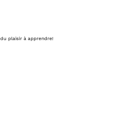
du plaisir à apprendre!