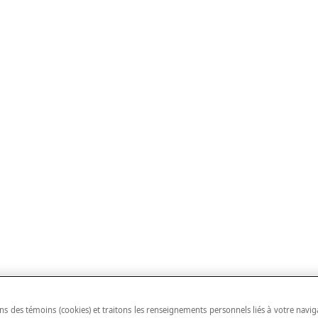
ns des témoins (cookies) et traitons les renseignements personnels liés à votre navig