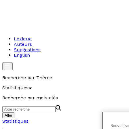
Lexique
Auteurs
Suggestions
English
Recherche par Thème
Statistiques
Recherche par mots clés
Aller
Statistiques
Nous utiliso