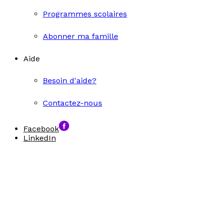
Programmes scolaires
Abonner ma famille
Aide
Besoin d'aide?
Contactez-nous
Facebook
LinkedIn