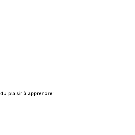
du plaisir à apprendre!