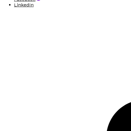
LinkedIn