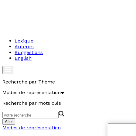
Lexique
Auteurs
Suggestions
English
Recherche par Thème
Modes de représentation
Recherche par mots clés
Aller
Modes de représentation