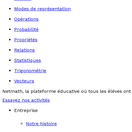
Modes de représentation
Opérations
Probabilité
Propriétés
Relations
Statistiques
Trigonométrie
Vecteurs
Netmath, la plateforme éducative où tous les élèves ont 
Essayez nos activités
Entreprise
Notre histoire