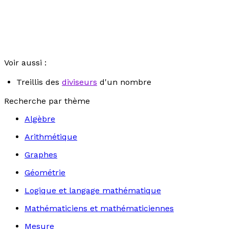
Voir aussi :
Treillis des
diviseurs
d'un nombre
Recherche par thème
Algèbre
Arithmétique
Graphes
Géométrie
Logique et langage mathématique
Mathématiciens et mathématiciennes
Mesure