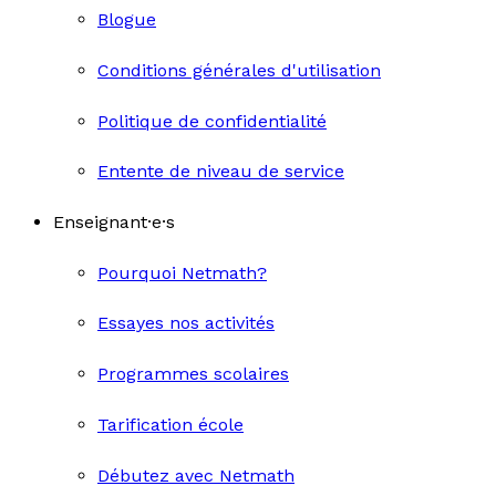
Blogue
Conditions générales d'utilisation
Politique de confidentialité
Entente de niveau de service
Enseignant·e·s
Pourquoi Netmath?
Essayes nos activités
Programmes scolaires
Tarification école
Débutez avec Netmath