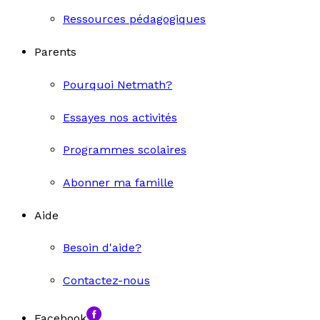
Ressources pédagogiques
Parents
Pourquoi Netmath?
Essayes nos activités
Programmes scolaires
Abonner ma famille
Aide
Besoin d'aide?
Contactez-nous
Facebook