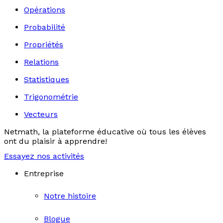
Opérations
Probabilité
Propriétés
Relations
Statistiques
Trigonométrie
Vecteurs
Netmath, la plateforme éducative où tous les élèves
ont du plaisir à apprendre!
Essayez nos activités
Entreprise
Notre histoire
Blogue