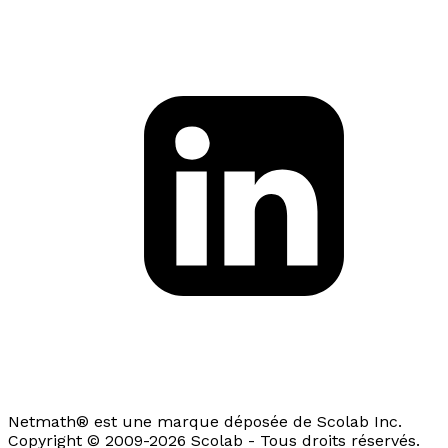
Netmath® est une marque déposée de Scolab Inc.
Copyright © 2009-2026 Scolab - Tous droits réservés.