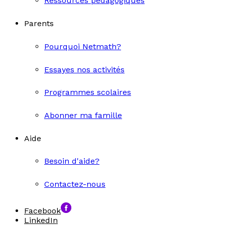
Ressources pédagogiques
Parents
Pourquoi Netmath?
Essayes nos activités
Programmes scolaires
Abonner ma famille
Aide
Besoin d'aide?
Contactez-nous
Facebook
LinkedIn