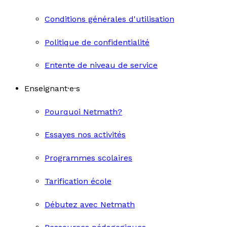
Conditions générales d'utilisation
Politique de confidentialité
Entente de niveau de service
Enseignant·e·s
Pourquoi Netmath?
Essayes nos activités
Programmes scolaires
Tarification école
Débutez avec Netmath