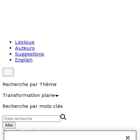
Lexique
Auteurs
Suggestions
English
Recherche par Thème
Transformation plane
Recherche par mots clés
Aller
Transformation plane