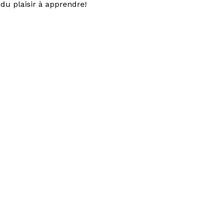
du plaisir à apprendre!