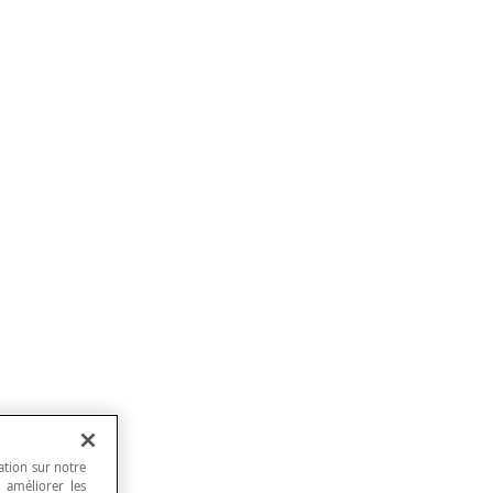
ation sur notre
, améliorer les