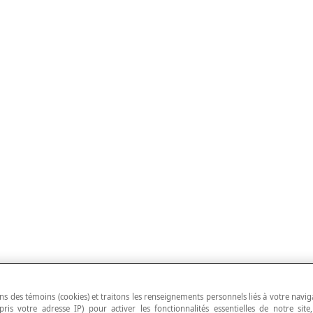
ns des témoins (cookies) et traitons les renseignements personnels liés à votre navig
pris votre adresse IP) pour activer les fonctionnalités essentielles de notre site