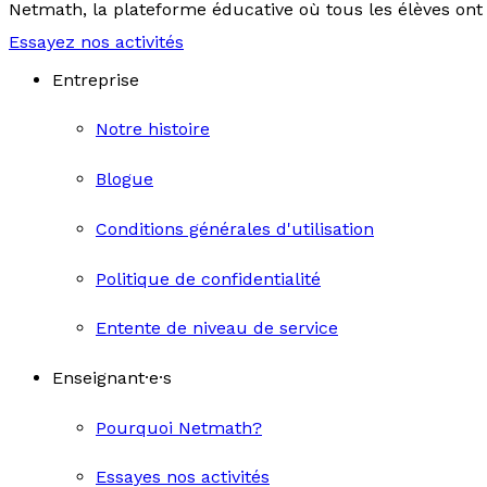
Netmath, la plateforme éducative où tous les élèves ont 
Essayez nos activités
Entreprise
Notre histoire
Blogue
Conditions générales d'utilisation
Politique de confidentialité
Entente de niveau de service
Enseignant·e·s
Pourquoi Netmath?
Essayes nos activités