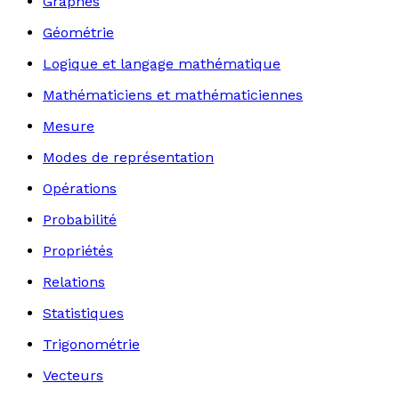
Graphes
Géométrie
Logique et langage mathématique
Mathématiciens et mathématiciennes
Mesure
Modes de représentation
Opérations
Probabilité
Propriétés
Relations
Statistiques
Trigonométrie
Vecteurs