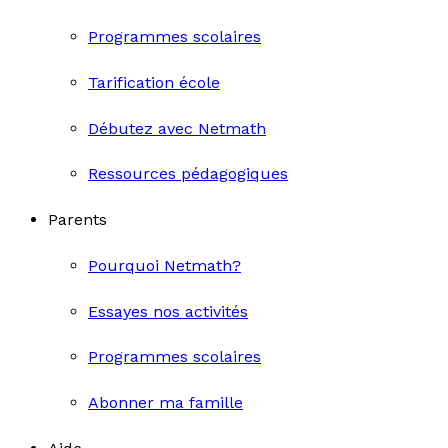
Programmes scolaires
Tarification école
Débutez avec Netmath
Ressources pédagogiques
Parents
Pourquoi Netmath?
Essayes nos activités
Programmes scolaires
Abonner ma famille