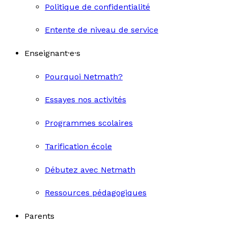
Politique de confidentialité
Entente de niveau de service
Enseignant·e·s
Pourquoi Netmath?
Essayes nos activités
Programmes scolaires
Tarification école
Débutez avec Netmath
Ressources pédagogiques
Parents