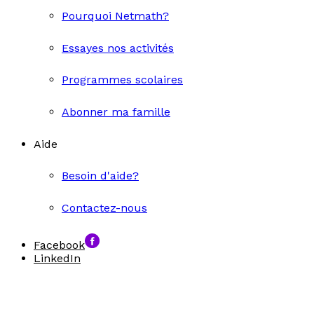
Pourquoi Netmath?
Essayes nos activités
Programmes scolaires
Abonner ma famille
Aide
Besoin d'aide?
Contactez-nous
Facebook
LinkedIn