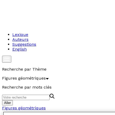
Lexique
Auteurs
Suggestions
English
Recherche par Thème
Figures géométriques
Recherche par mots clés
Aller
Figures géométriques