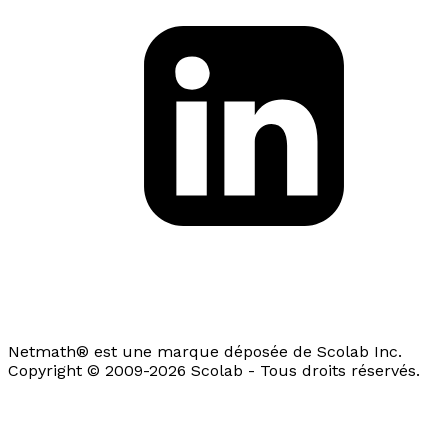
Netmath® est une marque déposée de Scolab Inc.
Copyright © 2009-2026 Scolab - Tous droits réservés.