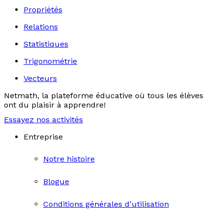
Propriétés
Relations
Statistiques
Trigonométrie
Vecteurs
Netmath, la plateforme éducative où tous les élèves
ont du plaisir à apprendre!
Essayez nos activités
Entreprise
Notre histoire
Blogue
Conditions générales d'utilisation