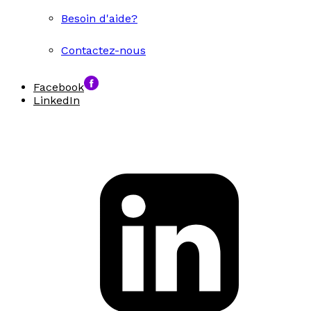
Besoin d'aide?
Contactez-nous
Facebook
LinkedIn