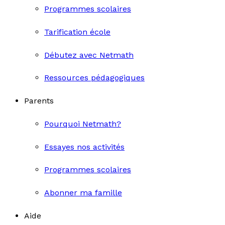
Programmes scolaires
Tarification école
Débutez avec Netmath
Ressources pédagogiques
Parents
Pourquoi Netmath?
Essayes nos activités
Programmes scolaires
Abonner ma famille
Aide