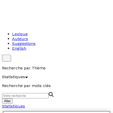
Lexique
Auteurs
Suggestions
English
Recherche par Thème
Statistiques
Recherche par mots clés
Aller
Statistiques