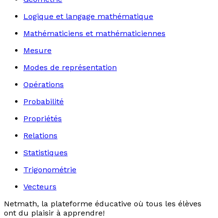
Logique et langage mathématique
Mathématiciens et mathématiciennes
Mesure
Modes de représentation
Opérations
Probabilité
Propriétés
Relations
Statistiques
Trigonométrie
Vecteurs
Netmath, la plateforme éducative où tous les élèves
ont du plaisir à apprendre!