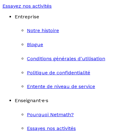
Essayez nos activités
Entreprise
Notre histoire
Blogue
Conditions générales d'utilisation
Politique de confidentialité
Entente de niveau de service
Enseignant·e·s
Pourquoi Netmath?
Essayes nos activités