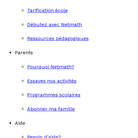
Tarification école
Débutez avec Netmath
Ressources pédagogiques
Parents
Pourquoi Netmath?
Essayes nos activités
Programmes scolaires
Abonner ma famille
Aide
Besoin d'aide?