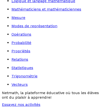
Logique et langage mathématique
Mathématiciens et mathématiciennes
Mesure
Modes de représentation
Opérations
Probabilité
Propriétés
Relations
Statistiques
Trigonométrie
Vecteurs
Netmath, la plateforme éducative où tous les élèves
ont du plaisir à apprendre!
Essayez nos activités