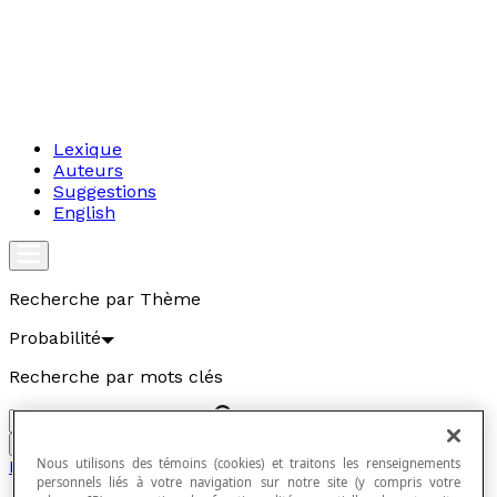
Lexique
Auteurs
Suggestions
English
Recherche par Thème
Probabilité
Recherche par mots clés
Aller
Nous utilisons des témoins (cookies) et traitons les renseignements
Probabilité
personnels liés à votre navigation sur notre site (y compris votre