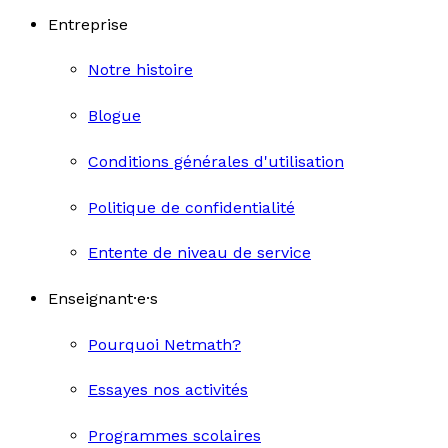
Entreprise
Notre histoire
Blogue
Conditions générales d'utilisation
Politique de confidentialité
Entente de niveau de service
Enseignant·e·s
Pourquoi Netmath?
Essayes nos activités
Programmes scolaires