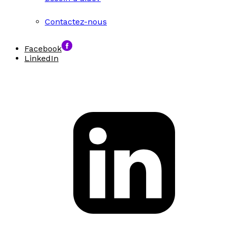
Contactez-nous
Facebook
LinkedIn