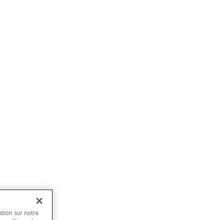
ation sur notre