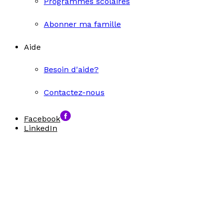
Programmes scolaires
Abonner ma famille
Aide
Besoin d'aide?
Contactez-nous
Facebook
LinkedIn