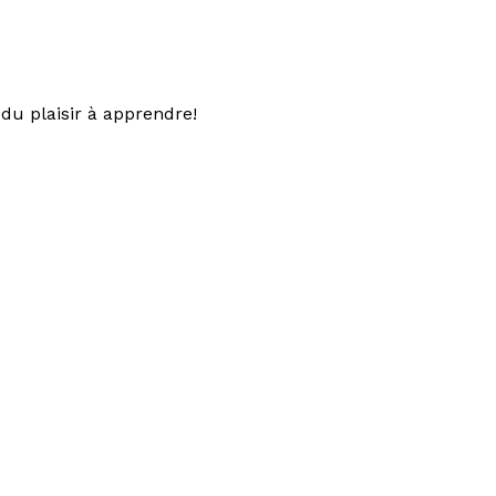
du plaisir à apprendre!