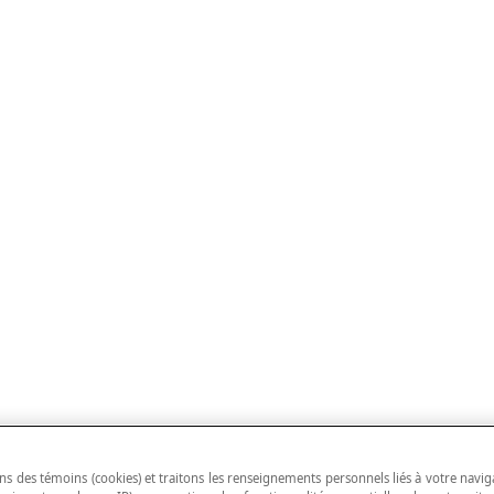
ns des témoins (cookies) et traitons les renseignements personnels liés à votre navig