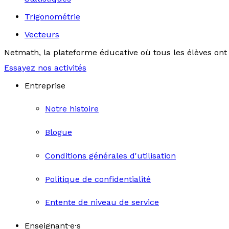
Trigonométrie
Vecteurs
Netmath, la plateforme éducative où tous les élèves ont 
Essayez nos activités
Entreprise
Notre histoire
Blogue
Conditions générales d'utilisation
Politique de confidentialité
Entente de niveau de service
Enseignant·e·s