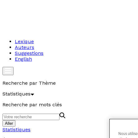
Lexique
Auteurs
Suggestions
English
Recherche par Thème
Statistiques
Recherche par mots clés
Aller
Statistiques
Nous utiliso