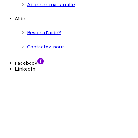
Abonner ma famille
Aide
Besoin d'aide?
Contactez-nous
Facebook
LinkedIn