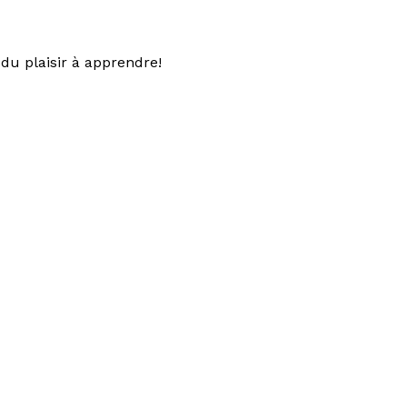
du plaisir à apprendre!