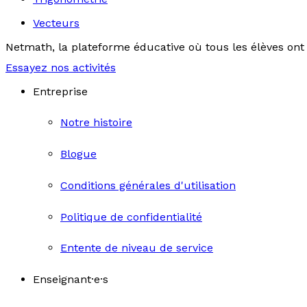
Vecteurs
Netmath, la plateforme éducative où tous les élèves ont 
Essayez nos activités
Entreprise
Notre histoire
Blogue
Conditions générales d'utilisation
Politique de confidentialité
Entente de niveau de service
Enseignant·e·s