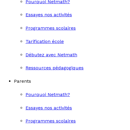
Pourquoi Netmath?
Essayes nos activités
Programmes scolaires
Tarification école
Débutez avec Netmath
Ressources pédagogiques
Parents
Pourquoi Netmath?
Essayes nos activités
Programmes scolaires