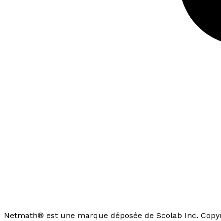
Netmath® est une marque déposée de Scolab Inc. Copyri