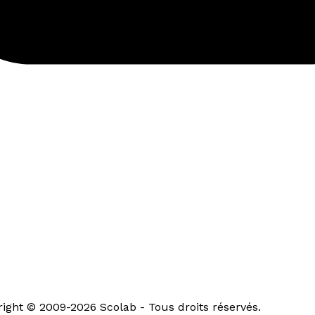
ght © 2009-2026 Scolab - Tous droits réservés.