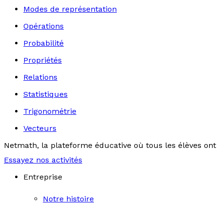
Modes de représentation
Opérations
Probabilité
Propriétés
Relations
Statistiques
Trigonométrie
Vecteurs
Netmath, la plateforme éducative où tous les élèves ont 
Essayez nos activités
Entreprise
Notre histoire