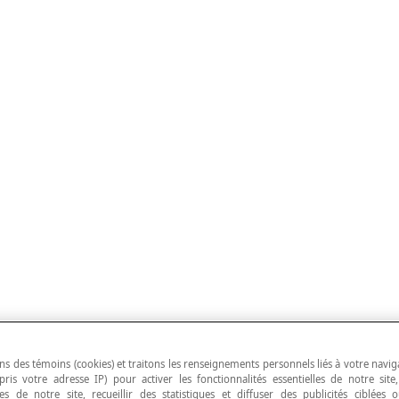
ns des témoins (cookies) et traitons les renseignements personnels liés à votre navig
pris votre adresse IP) pour activer les fonctionnalités essentielles de notre site
s de notre site, recueillir des statistiques et diffuser des publicités ciblées