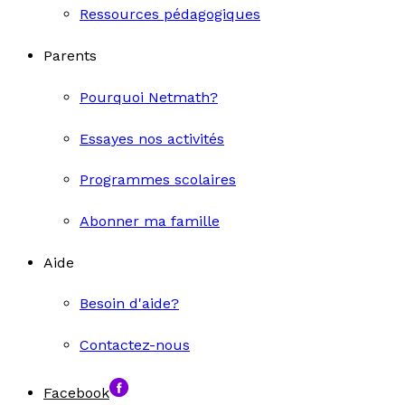
Ressources pédagogiques
Parents
Pourquoi Netmath?
Essayes nos activités
Programmes scolaires
Abonner ma famille
Aide
Besoin d'aide?
Contactez-nous
Facebook