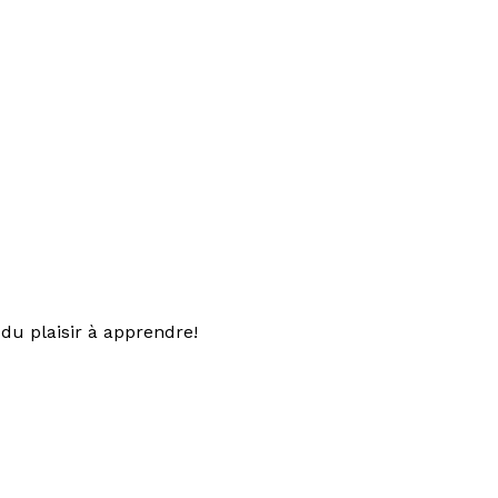
du plaisir à apprendre!