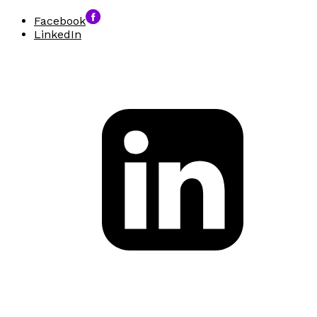
Facebook
LinkedIn