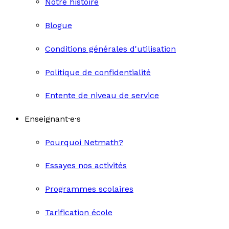
Notre histoire
Blogue
Conditions générales d'utilisation
Politique de confidentialité
Entente de niveau de service
Enseignant·e·s
Pourquoi Netmath?
Essayes nos activités
Programmes scolaires
Tarification école