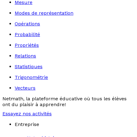
Mesure
Modes de représentation
Opérations
Probabilité
Propriétés
Relations
Statistiques
Trigonométrie
Vecteurs
Netmath, la plateforme éducative où tous les élèves
ont du plaisir à apprendre!
Essayez nos activités
Entreprise