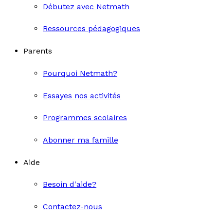
Débutez avec Netmath
Ressources pédagogiques
Parents
Pourquoi Netmath?
Essayes nos activités
Programmes scolaires
Abonner ma famille
Aide
Besoin d'aide?
Contactez-nous